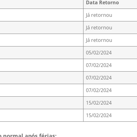
Data
Retorno
Já retornou
Já retornou
Já retornou
05/02/2024
07/02/2024
07/02/2024
07/02/2024
15/02/2024
15/02/2024
 normal após férias: