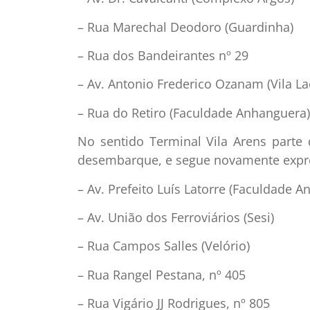
– Rua Marechal Deodoro (Guardinha)
– Rua dos Bandeirantes nº 29
– Av. Antonio Frederico Ozanam (Vila La
– Rua do Retiro (Faculdade Anhanguera)
No sentido Terminal Vila Arens parte
desembarque, e segue novamente expre
– Av. Prefeito Luís Latorre (Faculdade 
– Av. União dos Ferroviários (Sesi)
– Rua Campos Salles (Velório)
– Rua Rangel Pestana, nº 405
– Rua Vigário JJ Rodrigues, nº 805