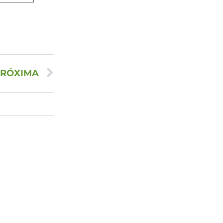
RÓXIMA