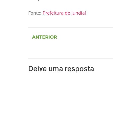
Fonte:
Prefeitura de Jundiaí
ANTERIOR
Deixe uma resposta