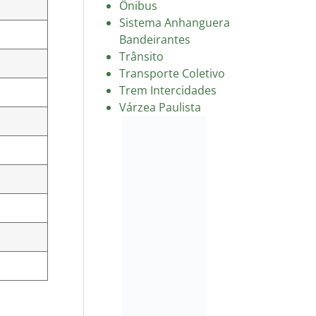
Ônibus
Sistema Anhanguera
Bandeirantes
Trânsito
Transporte Coletivo
Trem Intercidades
Várzea Paulista