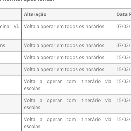
Alteração
Data
inal Vl.
Volta a operar em todos os horários
07/02
ens
Volta a operar em todos os horários
07/02
Volta a operar em todos os horários
15/02
Volta a operar em todos os horários
15/02
Volta a operar com itinerário via
15/02
escolas
Volta a operar com itinerário via
15/02
escolas
Volta a operar com itinerário via
15/02
escolas