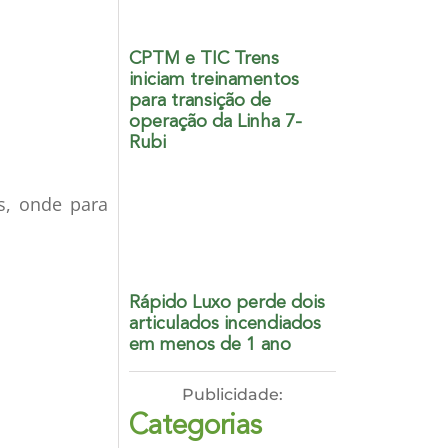
CPTM e TIC Trens
iniciam treinamentos
para transição de
operação da Linha 7-
Rubi
s, onde para
Rápido Luxo perde dois
articulados incendiados
em menos de 1 ano
Publicidade:
Categorias