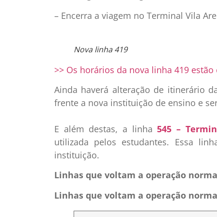
– Encerra a viagem no Terminal Vila Ar
Nova linha 419
>> Os horários da nova linha 419 estão 
Ainda haverá alteração de itinerário d
frente a nova instituição de ensino e 
E além destas, a linha
545 – Termin
utilizada pelos estudantes. Essa lin
instituição.
Linhas que voltam a operação normal
Linhas que voltam a operação normal