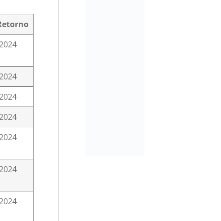
Retorno
/2024
/2024
/2024
/2024
/2024
/2024
/2024