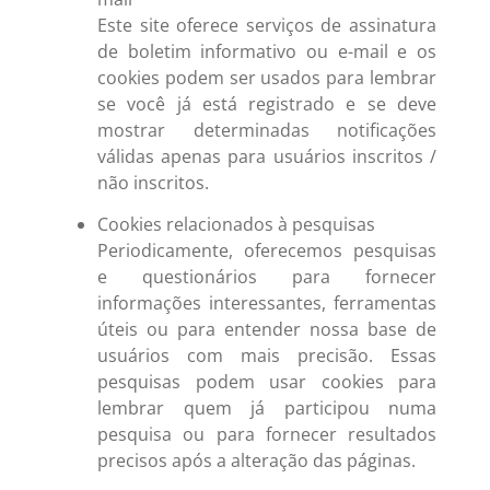
Este site oferece serviços de assinatura
de boletim informativo ou e-mail e os
cookies podem ser usados para lembrar
se você já está registrado e se deve
mostrar determinadas notificações
válidas apenas para usuários inscritos /
não inscritos.
Cookies relacionados à pesquisas
Periodicamente, oferecemos pesquisas
e questionários para fornecer
informações interessantes, ferramentas
úteis ou para entender nossa base de
usuários com mais precisão. Essas
pesquisas podem usar cookies para
lembrar quem já participou numa
pesquisa ou para fornecer resultados
precisos após a alteração das páginas.