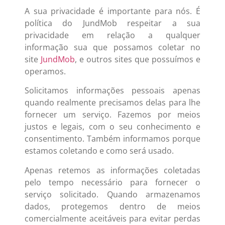
A sua privacidade é importante para nós. É
política do JundMob respeitar a sua
privacidade em relação a qualquer
informação sua que possamos coletar no
site
JundMob
, e outros sites que possuímos e
operamos.
Solicitamos informações pessoais apenas
quando realmente precisamos delas para lhe
fornecer um serviço. Fazemos por meios
justos e legais, com o seu conhecimento e
consentimento. Também informamos porque
estamos coletando e como será usado.
Apenas retemos as informações coletadas
pelo tempo necessário para fornecer o
serviço solicitado. Quando armazenamos
dados, protegemos dentro de meios
comercialmente aceitáveis para evitar perdas