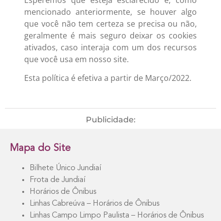
mencionado anteriormente, se houver algo
que você não tem certeza se precisa ou não,
geralmente é mais seguro deixar os cookies
ativados, caso interaja com um dos recursos
que você usa em nosso site.
Esta política é efetiva a partir de Março/2022.
Publicidade:
Mapa do Site
Bilhete Único Jundiaí
Frota de Jundiaí
Horários de Ônibus
Linhas Cabreúva – Horários de Ônibus
Linhas Campo Limpo Paulista – Horários de Ônibus