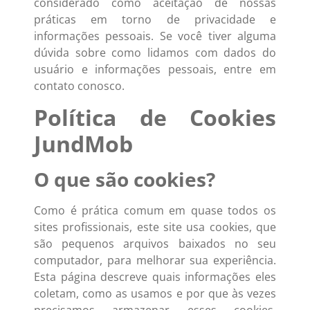
considerado como aceitação de nossas
práticas em torno de privacidade e
informações pessoais. Se você tiver alguma
dúvida sobre como lidamos com dados do
usuário e informações pessoais, entre em
contato conosco.
Política de Cookies
JundMob
O que são cookies?
Como é prática comum em quase todos os
sites profissionais, este site usa cookies, que
são pequenos arquivos baixados no seu
computador, para melhorar sua experiência.
Esta página descreve quais informações eles
coletam, como as usamos e por que às vezes
precisamos armazenar esses cookies.