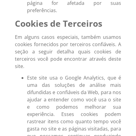
página for afetada por suas
preferências.
Cookies de Terceiros
Em alguns casos especiais, também usamos
cookies fornecidos por terceiros confiáveis. A
seção a seguir detalha quais cookies de
terceiros você pode encontrar através deste
site.
Este site usa o Google Analytics, que é
uma das soluções de análise mais
difundidas e confiáveis da Web, para nos
ajudar a entender como você usa o site
e como podemos melhorar sua
experiência. Esses cookies podem
rastrear itens como quanto tempo você
gasta no site e as páginas visitadas, para
que possamos continuar produzindo