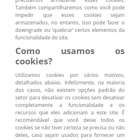
Também compartilharemos como você pode
impedir que esses cookies sejam
armazenados, no entanto, isso pode fazer o
downgrade ou ‘quebrar’ certos elementos da
funcionalidade do site.
Como usamos os
cookies?
Utilizamos cookies por vários motivos,
detalhados abaixo. Infelizmente, na maioria
dos casos, não existem opções padrão do
setor para desativar os cookies sem desativar
completamente a funcionalidade e os
recursos que eles adicionam a este site. É
recomendável que você deixe todos os
cookies se não tiver certeza se precisa ou não
deles, caso sejam usados para fornecer um