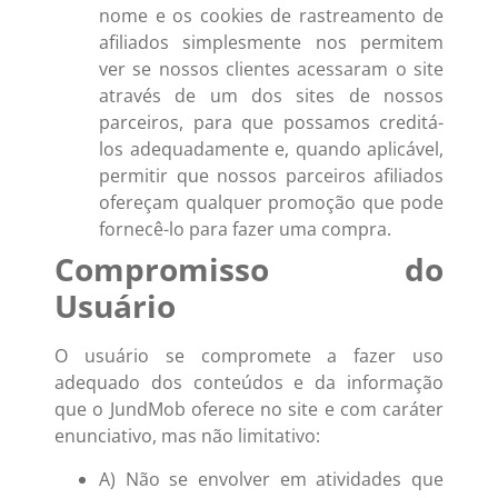
nome e os cookies de rastreamento de
afiliados simplesmente nos permitem
ver se nossos clientes acessaram o site
através de um dos sites de nossos
parceiros, para que possamos creditá-
los adequadamente e, quando aplicável,
permitir que nossos parceiros afiliados
ofereçam qualquer promoção que pode
fornecê-lo para fazer uma compra.
Compromisso do
Usuário
O usuário se compromete a fazer uso
adequado dos conteúdos e da informação
que o JundMob oferece no site e com caráter
enunciativo, mas não limitativo:
A) Não se envolver em atividades que