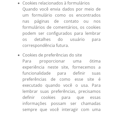
Cookies relacionados à formulários
Quando você envia dados por meio de
um formulário como os encontrados
nas páginas de contato ou nos
formulários de comentários, os cookies
podem ser configurados para lembrar
os detalhes do usuário para
correspondência futura.
Cookies de preferências do site
Para proporcionar uma ótima
experiência neste site, fornecemos a
funcionalidade para definir suas
preferências de como esse site é
executado quando você o usa. Para
lembrar suas preferências, precisamos
definir cookies para que essas
informações possam ser chamadas
sempre que você interagir com uma