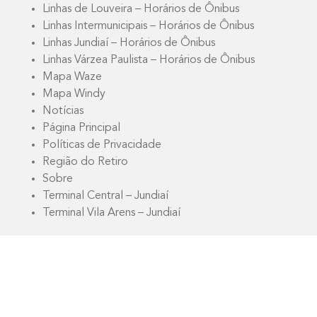
Linhas de Louveira – Horários de Ônibus
Linhas Intermunicipais – Horários de Ônibus
Linhas Jundiaí – Horários de Ônibus
Linhas Várzea Paulista – Horários de Ônibus
Mapa Waze
Mapa Windy
Notícias
Página Principal
Políticas de Privacidade
Região do Retiro
Sobre
Terminal Central – Jundiaí
Terminal Vila Arens – Jundiaí