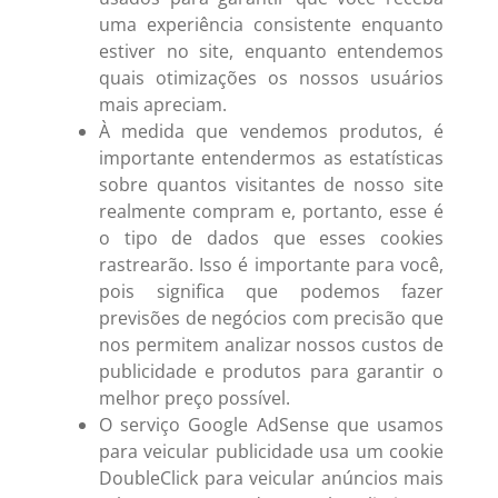
uma experiência consistente enquanto
estiver no site, enquanto entendemos
quais otimizações os nossos usuários
mais apreciam.
À medida que vendemos produtos, é
importante entendermos as estatísticas
sobre quantos visitantes de nosso site
realmente compram e, portanto, esse é
o tipo de dados que esses cookies
rastrearão. Isso é importante para você,
pois significa que podemos fazer
previsões de negócios com precisão que
nos permitem analizar nossos custos de
publicidade e produtos para garantir o
melhor preço possível.
O serviço Google AdSense que usamos
para veicular publicidade usa um cookie
DoubleClick para veicular anúncios mais