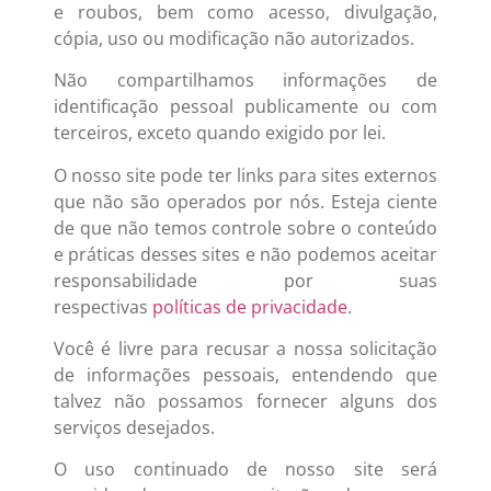
e roubos, bem como acesso, divulgação,
cópia, uso ou modificação não autorizados.
Não compartilhamos informações de
identificação pessoal publicamente ou com
terceiros, exceto quando exigido por lei.
O nosso site pode ter links para sites externos
que não são operados por nós. Esteja ciente
de que não temos controle sobre o conteúdo
e práticas desses sites e não podemos aceitar
responsabilidade por suas
respectivas
políticas de privacidade
.
Você é livre para recusar a nossa solicitação
de informações pessoais, entendendo que
talvez não possamos fornecer alguns dos
serviços desejados.
O uso continuado de nosso site será