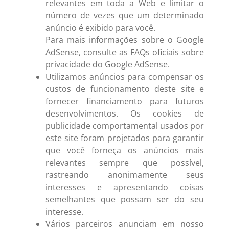
relevantes em toda a Web e limitar o
número de vezes que um determinado
anúncio é exibido para você.
Para mais informações sobre o Google
AdSense, consulte as FAQs oficiais sobre
privacidade do Google AdSense.
Utilizamos anúncios para compensar os
custos de funcionamento deste site e
fornecer financiamento para futuros
desenvolvimentos. Os cookies de
publicidade comportamental usados por
este site foram projetados para garantir
que você forneça os anúncios mais
relevantes sempre que possível,
rastreando anonimamente seus
interesses e apresentando coisas
semelhantes que possam ser do seu
interesse.
Vários parceiros anunciam em nosso