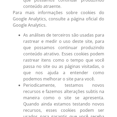
conteúdo atraente.
Para mais informações sobre cookies do
Google Analytics, consulte a página oficial do
Google Analytics.
As análises de terceiros são usadas para
rastrear e medir o uso deste site, para
que possamos continuar produzindo
conteúdo atrativo. Esses cookies podem
rastrear itens como o tempo que você
passa no site ou as páginas visitadas, o
que nos ajuda a entender como
podemos melhorar o site para você.
Periodicamente, testamos novos
recursos e fazemos alterações subtis na
maneira como o site se apresenta.
Quando ainda estamos testando novos
recursos, esses cookies podem ser
usados para garantir que você receba