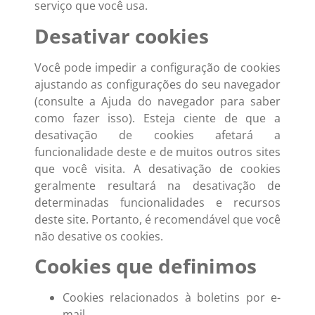
serviço que você usa.
Desativar cookies
Você pode impedir a configuração de cookies
ajustando as configurações do seu navegador
(consulte a Ajuda do navegador para saber
como fazer isso). Esteja ciente de que a
desativação de cookies afetará a
funcionalidade deste e de muitos outros sites
que você visita. A desativação de cookies
geralmente resultará na desativação de
determinadas funcionalidades e recursos
deste site. Portanto, é recomendável que você
não desative os cookies.
Cookies que definimos
Cookies relacionados à boletins por e-
mail