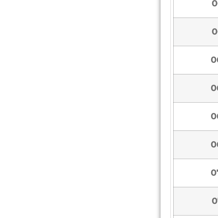
0
0
0
0
0
0
0
0