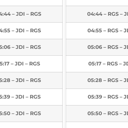
4:44 – JDI – RGS
04:44 – RGS – J
4:55 – JDI – RGS
04:55 – RGS – J
5:06 – JDI – RGS
05:06 – RGS – J
5:17 – JDI – RGS
05:17 – RGS – J
5:28 – JDI – RGS
05:28 – RGS – J
5:39 – JDI – RGS
05:39 – RGS – J
5:50 – JDI – RGS
05:50 – RGS – J