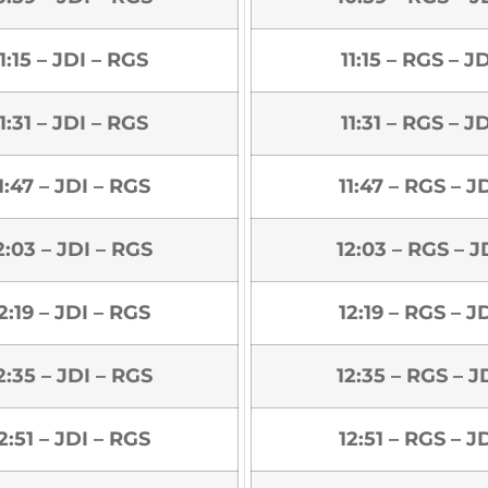
1:15 – JDI – RGS
11:15 – RGS – J
1:31 – JDI – RGS
11:31 – RGS – J
1:47 – JDI – RGS
11:47 – RGS – J
2:03 – JDI – RGS
12:03 – RGS – J
2:19 – JDI – RGS
12:19 – RGS – J
2:35 – JDI – RGS
12:35 – RGS – J
2:51 – JDI – RGS
12:51 – RGS – J