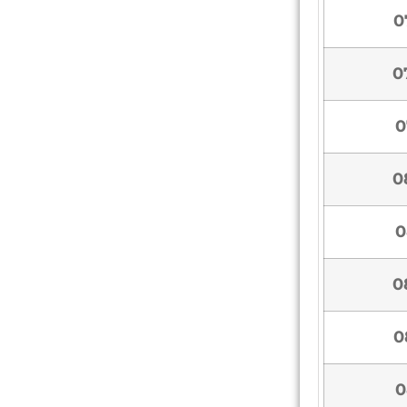
0
0
0
0
0
0
0
0