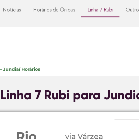
Notícias
Horários de Ônibus
Linha 7 Rubi
Outro
– Jundiaí Horários
 Linha 7 Rubi para Jundi
Rio
via Várzea