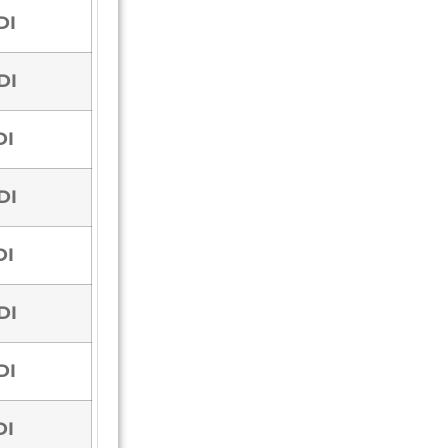
DI
DI
DI
DI
DI
DI
DI
DI