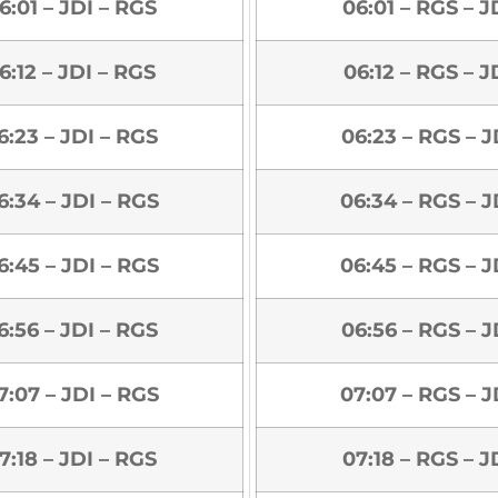
6:01 – JDI – RGS
06:01 – RGS – J
6:12 – JDI – RGS
06:12 – RGS – J
6:23 – JDI – RGS
06:23 – RGS – J
6:34 – JDI – RGS
06:34 – RGS – J
6:45 – JDI – RGS
06:45 – RGS – J
6:56 – JDI – RGS
06:56 – RGS – J
7:07 – JDI – RGS
07:07 – RGS – J
7:18 – JDI – RGS
07:18 – RGS – J