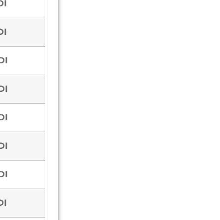
DI
DI
DI
DI
DI
DI
DI
DI