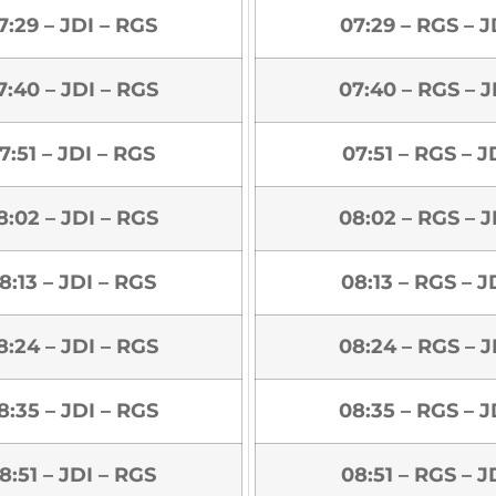
7:29 – JDI – RGS
07:29 – RGS – J
7:40 – JDI – RGS
07:40 – RGS – J
7:51 – JDI – RGS
07:51 – RGS – J
8:02 – JDI – RGS
08:02 – RGS – J
8:13 – JDI – RGS
08:13 – RGS – J
8:24 – JDI – RGS
08:24 – RGS – J
8:35 – JDI – RGS
08:35 – RGS – J
8:51 – JDI – RGS
08:51 – RGS – J