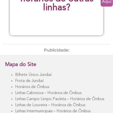
Aqui
linhas?
Publicidade:
Mapa do Site
Bilhete Único Jundiaí
Frota de Jundiaí
Horários de Ônibus
Linhas Cabreúva – Horários de Ônibus
Linhas Campo Limpo Paulista – Horários de Ônibus
Linhas de Louveira – Horários de Ônibus
Linhas Intermunicipais – Horários de Ônibus