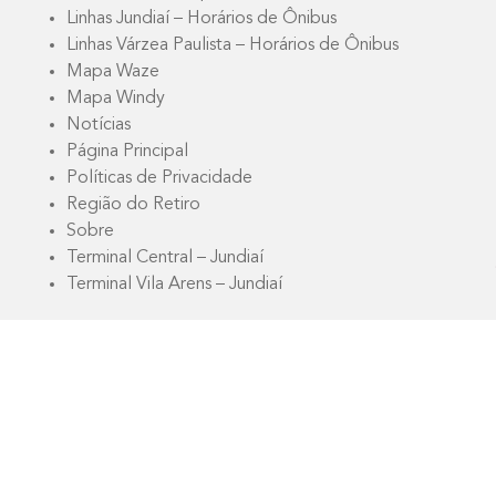
Linhas Jundiaí – Horários de Ônibus
Linhas Várzea Paulista – Horários de Ônibus
Mapa Waze
Mapa Windy
Notícias
Página Principal
Políticas de Privacidade
Região do Retiro
Sobre
Terminal Central – Jundiaí
Terminal Vila Arens – Jundiaí