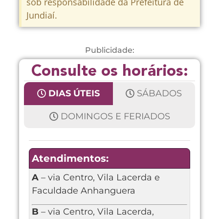
sob responsabilidade da Prefeitura de
Jundiaí.
Publicidade:
Consulte os horários:
DIAS ÚTEIS
SÁBADOS
DOMINGOS E FERIADOS
Atendimentos:
A
– via Centro, Vila Lacerda e
Faculdade Anhanguera
B
– via Centro, Vila Lacerda,