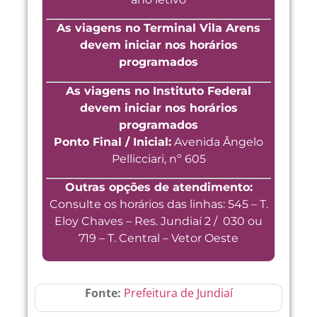
As viagens no Terminal Vila Arens
devem iniciar nos horários
programados
As viagens no Instituto Federal
devem iniciar nos horários
programados
Ponto Final / Inicial:
Avenida Ângelo
Pellicciari, nº 605
Outras opções de atendimento:
Consulte os horários das linhas: 545 – T.
Eloy Chaves – Res. Jundiaí 2 / 030 ou
719 – T. Central – Vetor Oeste
Fonte:
Prefeitura de Jundiaí