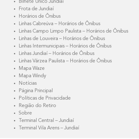
Bilhete Único Jundiaí
Frota de Jundiaí
Horários de Ônibus
Linhas Cabreúva – Horários de Ônibus
Linhas Campo Limpo Paulista – Horários de Ônibus
Linhas de Louveira – Horários de Ônibus
Linhas Intermunicipais – Horários de Ônibus
Linhas Jundiaí – Horários de Ônibus
Linhas Várzea Paulista – Horários de Ônibus
Mapa Waze
Mapa Windy
Notícias
Página Principal
Políticas de Privacidade
Região do Retiro
Sobre
Terminal Central – Jundiaí
Terminal Vila Arens – Jundiaí