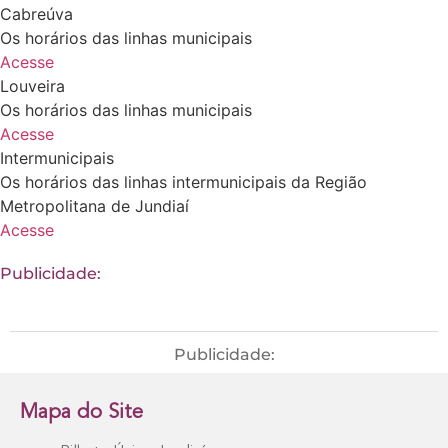
Cabreúva
Os horários das linhas municipais
Acesse
Louveira
Os horários das linhas municipais
Acesse
Intermunicipais
Os horários das linhas intermunicipais da Região
Metropolitana de Jundiaí
Acesse
Publicidade:
Publicidade:
Mapa do Site