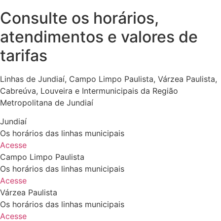
Consulte os horários,
atendimentos e valores de
tarifas
Linhas de Jundiaí, Campo Limpo Paulista, Várzea Paulista,
Cabreúva, Louveira e Intermunicipais da Região
Metropolitana de Jundiaí
Jundiaí
Os horários das linhas municipais
Acesse
Campo Limpo Paulista
Os horários das linhas municipais
Acesse
Várzea Paulista
Os horários das linhas municipais
Acesse