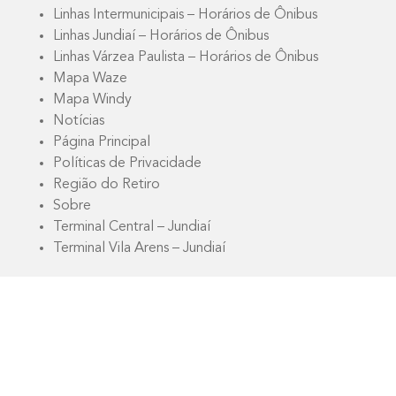
Linhas Intermunicipais – Horários de Ônibus
Linhas Jundiaí – Horários de Ônibus
Linhas Várzea Paulista – Horários de Ônibus
Mapa Waze
Mapa Windy
Notícias
Página Principal
Políticas de Privacidade
Região do Retiro
Sobre
Terminal Central – Jundiaí
Terminal Vila Arens – Jundiaí