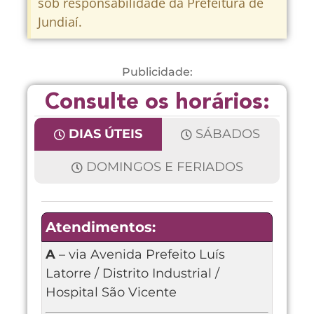
sob responsabilidade da Prefeitura de
Jundiaí.
Publicidade:
Consulte os horários:
DIAS ÚTEIS
SÁBADOS
DOMINGOS E FERIADOS
Atendimentos:
A
– via Avenida Prefeito Luís
Latorre / Distrito Industrial /
Hospital São Vicente