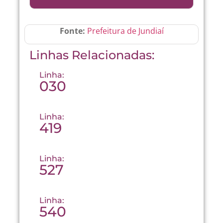
Fonte:
Prefeitura de Jundiaí
Linhas Relacionadas:
Linha:
030
Linha:
419
Linha:
527
Linha:
540