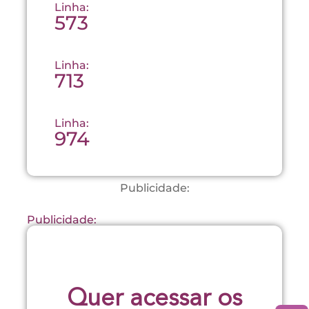
Linha:
573
Linha:
713
Linha:
974
Publicidade:
Publicidade:
Quer acessar os