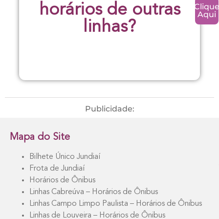
Cliqu
horários de outras
Aqui
linhas?
Publicidade:
Mapa do Site
Bilhete Único Jundiaí
Frota de Jundiaí
Horários de Ônibus
Linhas Cabreúva – Horários de Ônibus
Linhas Campo Limpo Paulista – Horários de Ônibus
Linhas de Louveira – Horários de Ônibus