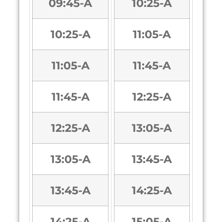
09:45-A
10:25-A
10:25-A
11:05-A
11:05-A
11:45-A
11:45-A
12:25-A
12:25-A
13:05-A
13:05-A
13:45-A
13:45-A
14:25-A
14:25-A
15:05-A