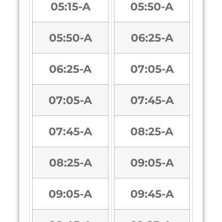
05:15-A
05:50-A
05:50-A
06:25-A
06:25-A
07:05-A
07:05-A
07:45-A
07:45-A
08:25-A
08:25-A
09:05-A
09:05-A
09:45-A