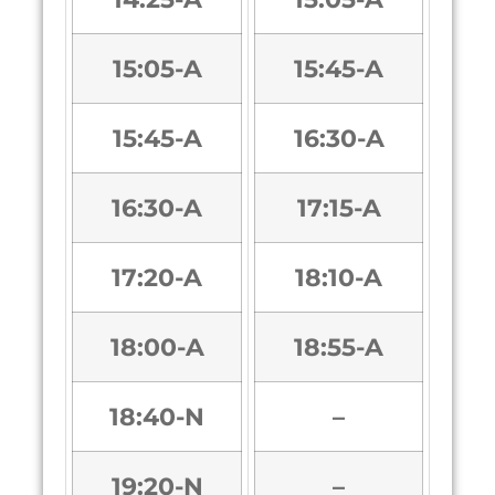
15:05-A
15:45-A
15:45-A
16:30-A
16:30-A
17:15-A
17:20-A
18:10-A
18:00-A
18:55-A
18:40-N
–
19:20-N
–