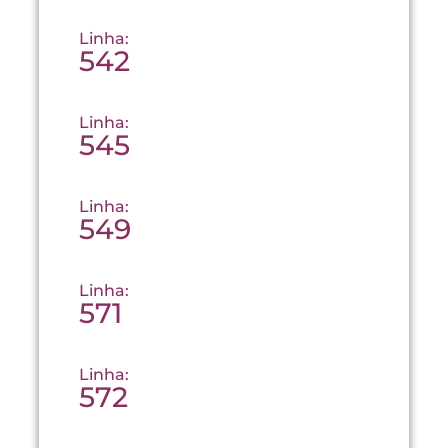
Linha:
542
Linha:
545
Linha:
549
Linha:
571
Linha:
572