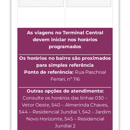
As viagens no Terminal Central
devem iniciar nos horários
programados
Os horários no bairro são proximados
para simples referência
Ponto de referência:
Rua Paschoal
Ferrari, nº 116
Outras opções de atendimento:
Consulte os horários das linhas 030 –
Vetor Oeste, 540 – Almerinda Chaves,
544 – Residencial Jundiaí 1, 542 – Jardim
Novo Horizonte, 545 – Residencial
Jundiaí 2