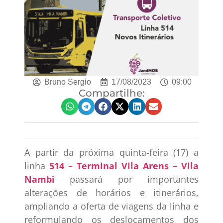
Bruno Sergio
17/08/2023
09:00
Compartilhe:
A partir da próxima quinta-feira (17) a
linha
514 – Terminal Vila Arens – Vila
Nambi
passará por importantes
alterações de horários e itinerários,
ampliando a oferta de viagens da linha e
reformulando os deslocamentos dos