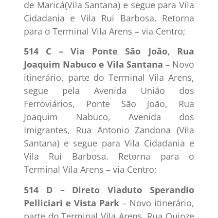
de Maricá(Vila Santana) e segue para Vila
Cidadania e Vila Rui Barbosa. Retorna
para o Terminal Vila Arens – via Centro;
514 C – Via Ponte São João, Rua
Joaquim Nabuco e Vila Santana
– Novo
itinerário, parte do Terminal Vila Arens,
segue pela Avenida União dos
Ferroviários, Ponte São João, Rua
Joaquim Nabuco, Avenida dos
Imigrantes, Rua Antonio Zandona (Vila
Santana) e segue para Vila Cidadania e
Vila Rui Barbosa. Retorna para o
Terminal Vila Arens – via Centro;
514 D – Direto Viaduto Sperandio
Pelliciari e Vista Park
– Novo itinerário,
parte do Terminal Vila Arens, Rua Quinze