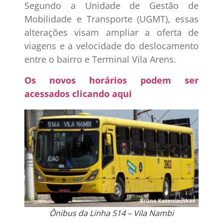
Segundo a Unidade de Gestão de
Mobilidade e Transporte (UGMT), essas
alterações visam ampliar a oferta de
viagens e a velocidade do deslocamento
entre o bairro e Terminal Vila Arens.
Os novos horários podem ser
acessados clicando aqui
Ônibus da Linha 514 – Vila Nambi