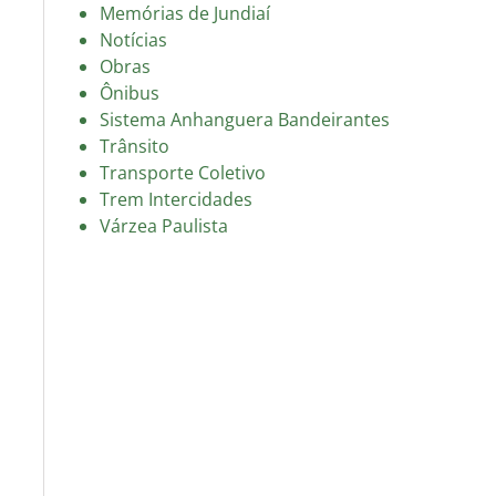
Memórias de Jundiaí
Notícias
Obras
Ônibus
Sistema Anhanguera Bandeirantes
Trânsito
Transporte Coletivo
Trem Intercidades
Várzea Paulista