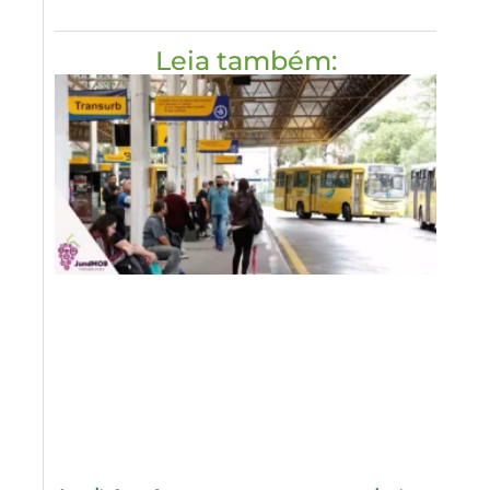
Leia também: