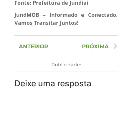
Fonte: Prefeitura de Jundiaí
JundMOB – Informado e Conectado.
Vamos Transitar Juntos!
ANTERIOR
PRÓXIMA
Publicidade:
Deixe uma resposta