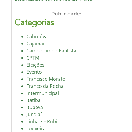
Publicidade:
Categorias
Cabreúva
Cajamar
Campo Limpo Paulista
CPTM
Eleições
Evento
Francisco Morato
Franco da Rocha
Intermunicipal
Itatiba
Itupeva
Jundiaí
Linha 7 – Rubi
Louveira