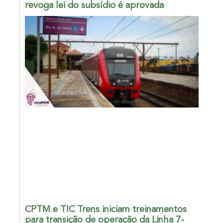
revoga lei do subsídio é aprovada
CPTM e TIC Trens iniciam treinamentos
para transição de operação da Linha 7-