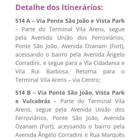
Detalhe dos Itinerários:
514 A – Via Ponte São João e Vista Park
– Parte do Terminal Vila Arens, segue
pela Avenida União dos Ferroviários,
Ponte São João, Avenida Ozanam (Fort),
acessando o bairro pela Avenida Ângelo
Corradini, e segue para a Vla Cidadania e
Vila Rui Barbosa. Retorna para o
Terminal Vila Arens – via Centro;
514 B – Via Ponte São João, Vista Park
e Vulcabrás
– Parte do Terminal Vila
Arens, segue pela Avenida União dos
Ferroviários, Ponte São João, Avenida
Ozanam (Fort), acessando o bairro pela
Avenida Ângelo Corradini e Rua Marquês