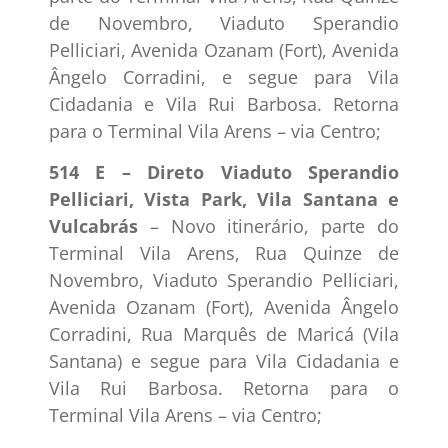
de Novembro, Viaduto Sperandio
Pelliciari, Avenida Ozanam (Fort), Avenida
Ângelo Corradini, e segue para Vila
Cidadania e Vila Rui Barbosa. Retorna
para o Terminal Vila Arens – via Centro;
514 E – Direto Viaduto Sperandio
Pelliciari, Vista Park, Vila Santana e
Vulcabrás
– Novo itinerário, parte do
Terminal Vila Arens, Rua Quinze de
Novembro, Viaduto Sperandio Pelliciari,
Avenida Ozanam (Fort), Avenida Ângelo
Corradini, Rua Marquês de Maricá (Vila
Santana) e segue para Vila Cidadania e
Vila Rui Barbosa. Retorna para o
Terminal Vila Arens – via Centro;