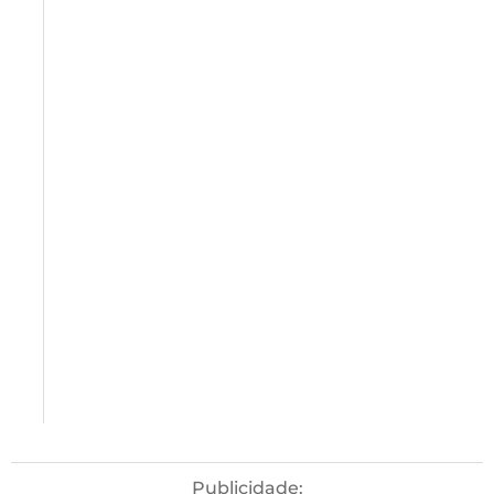
Publicidade: