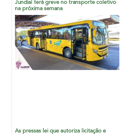
Jundiaí terá greve no transporte coletivo
na próxima semana
As pressas lei que autoriza licitação e