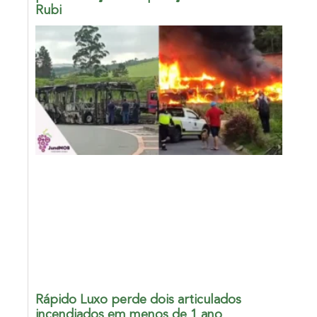
Rubi
Rápido Luxo perde dois articulados
incendiados em menos de 1 ano