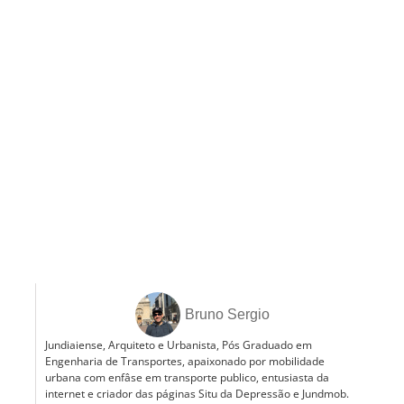
Bruno Sergio
Jundiaiense, Arquiteto e Urbanista, Pós Graduado em
Engenharia de Transportes, apaixonado por mobilidade
urbana com enfâse em transporte publico, entusiasta da
internet e criador das páginas Situ da Depressão e Jundmob.