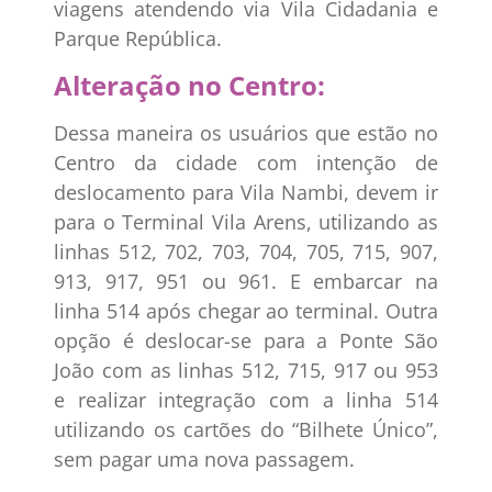
viagens atendendo via Vila Cidadania e
Parque República.
Alteração no Centro:
Dessa maneira os usuários que estão no
Centro da cidade com intenção de
deslocamento para Vila Nambi, devem ir
para o Terminal Vila Arens, utilizando as
linhas 512, 702, 703, 704, 705, 715, 907,
913, 917, 951 ou 961. E embarcar na
linha 514 após chegar ao terminal. Outra
opção é deslocar-se para a Ponte São
João com as linhas 512, 715, 917 ou 953
e realizar integração com a linha 514
utilizando os cartões do “Bilhete Único”,
sem pagar uma nova passagem.