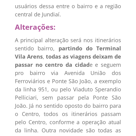
usuários dessa entre o bairro e a região
central de Jundiaí.
Alterações:
A principal alteração será nos itinerários
sentido bairro,
partindo do Terminal
Vila Arens
,
todas as viagens deixam de
passar no centro da cidad
e e seguem
pro bairro via Avenida União dos
Ferroviários e Ponte São João, a exemplo
da linha 951, ou pelo Viaduto Sperandio
Pelliciari, sem passar pela Ponte São
João. Já no sentido oposto do bairro para
o Centro, todos os itinerários passam
pelo Centro, conforme a operação atual
da linha. Outra novidade são todas as