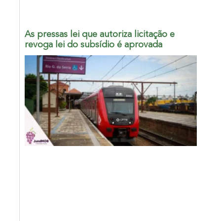
As pressas lei que autoriza licitação e
revoga lei do subsídio é aprovada