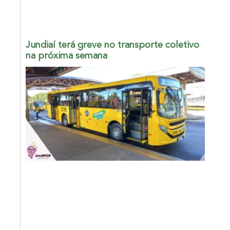
Jundiaí terá greve no transporte coletivo
na próxima semana