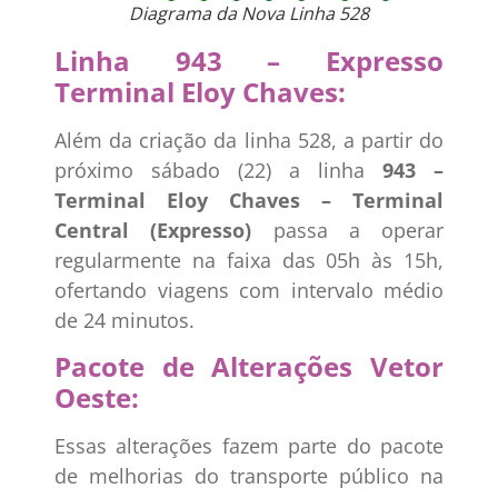
Diagrama da Nova Linha 528
Linha 943 – Expresso
Terminal Eloy Chaves:
Além da criação da linha 528, a partir do
próximo sábado (22) a linha
943 –
Terminal Eloy Chaves – Terminal
Central (Expresso)
passa a operar
regularmente na faixa das 05h às 15h,
ofertando viagens com intervalo médio
de 24 minutos.
Pacote de Alterações Vetor
Oeste:
Essas alterações fazem parte do pacote
de melhorias do transporte público na