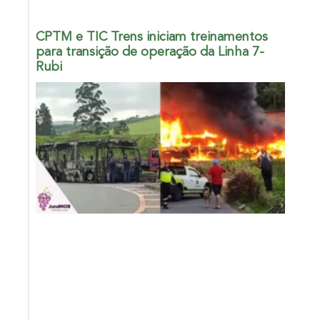
CPTM e TIC Trens iniciam treinamentos
para transição de operação da Linha 7-
Rubi