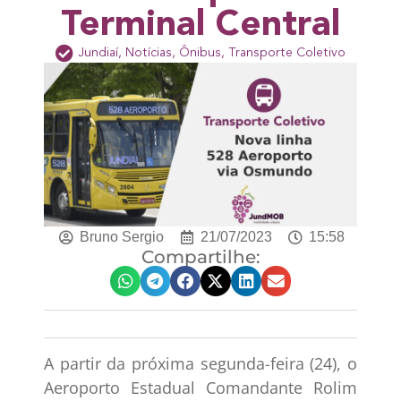
Terminal Central
Jundiaí
,
Notícias
,
Ônibus
,
Transporte Coletivo
Bruno Sergio
21/07/2023
15:58
Compartilhe:
A partir da próxima segunda-feira (24), o
Aeroporto Estadual Comandante Rolim