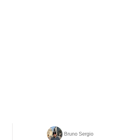
Bruno Sergio