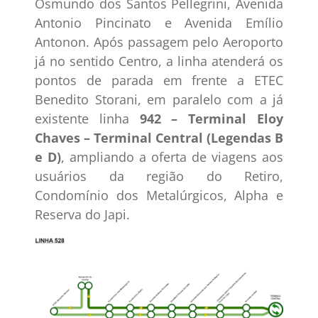
Osmundo dos Santos Pellegrini, Avenida
Antonio Pincinato e Avenida Emílio
Antonon. Após passagem pelo Aeroporto
já no sentido Centro, a linha atenderá os
pontos de parada em frente a ETEC
Benedito Storani, em paralelo com a já
existente linha
942 – Terminal Eloy
Chaves – Terminal Central (Legendas B
e D)
, ampliando a oferta de viagens aos
usuários da região do Retiro,
Condomínio dos Metalúrgicos, Alpha e
Reserva do Japi.