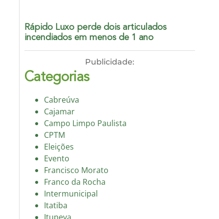
Rápido Luxo perde dois articulados
incendiados em menos de 1 ano
Publicidade:
Categorias
Cabreúva
Cajamar
Campo Limpo Paulista
CPTM
Eleições
Evento
Francisco Morato
Franco da Rocha
Intermunicipal
Itatiba
Itupeva