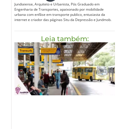
Jundiaiense, Arquiteto e Urbanista, Pós Graduado em
Engenharia de Transportes, apaixonado por mobilidade
urbana com enfâse em transporte publico, entusiasta da
internet e criador das páginas Situ da Depressão e Jundmob.
Leia também: