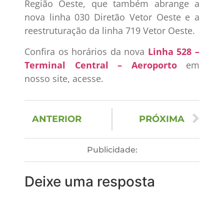
Região Oeste, que também abrange a
nova linha 030 Diretão Vetor Oeste e a
reestruturação da linha 719 Vetor Oeste.
Confira os horários da nova
Linha 528 –
Terminal Central – Aeroporto
em
nosso site, acesse.
ANTERIOR
PRÓXIMA
Publicidade:
Deixe uma resposta