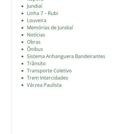
Jundiaí
Linha 7 – Rubi
Louveira
Memórias de Jundiaí
Notícias
Obras
Ônibus
Sistema Anhanguera Bandeirantes
Trânsito
Transporte Coletivo
Trem Intercidades
Várzea Paulista