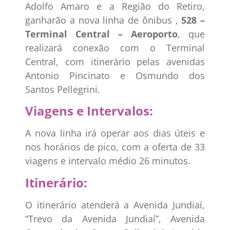
Adolfo Amaro e a Região do Retiro,
ganharão a nova linha de ônibus ,
528 –
Terminal Central – Aeroporto
, que
realizará conexão com o Terminal
Central, com itinerário pelas avenidas
Antonio Pincinato e Osmundo dos
Santos Pellegrini.
Viagens e Intervalos:
A nova linha irá operar aos dias úteis e
nos horários de pico, com a oferta de 33
viagens e intervalo médio 26 minutos.
Itinerário:
O itinerário atenderá a Avenida Jundiaí,
“Trevo da Avenida Jundiaí”, Avenida