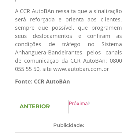
A CCR AutoBAn ressalta que a sinalização
será reforçada e orienta aos clientes,
sempre que possível, que programem
seus deslocamentos e confiram as
condições de tráfego no Sistema
Anhanguera-Bandeirantes pelos canais
de comunicação da CCR AutoBAn: 0800
055 55 50, site www.autoban.com.br
Fonte: CCR AutoBAn
Próxima
ANTERIOR
Publicidade: