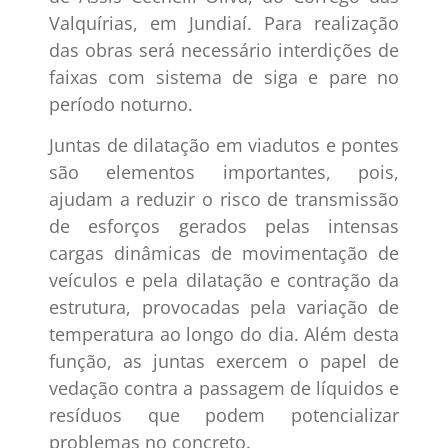
Valquírias, em Jundiaí. Para realização
das obras será necessário interdições de
faixas com sistema de siga e pare no
período noturno.
Juntas de dilatação em viadutos e pontes
são elementos importantes, pois,
ajudam a reduzir o risco de transmissão
de esforços gerados pelas intensas
cargas dinâmicas de movimentação de
veículos e pela dilatação e contração da
estrutura, provocadas pela variação de
temperatura ao longo do dia. Além desta
função, as juntas exercem o papel de
vedação contra a passagem de líquidos e
resíduos que podem potencializar
problemas no concreto.