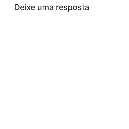
Deixe uma resposta