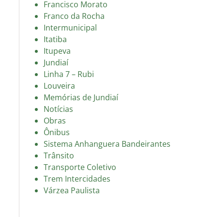
Francisco Morato
Franco da Rocha
Intermunicipal
Itatiba
Itupeva
Jundiaí
Linha 7 – Rubi
Louveira
Memórias de Jundiaí
Notícias
Obras
Ônibus
Sistema Anhanguera Bandeirantes
Trânsito
Transporte Coletivo
Trem Intercidades
Várzea Paulista