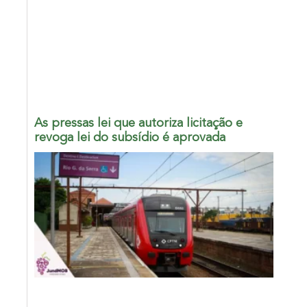
As pressas lei que autoriza licitação e
revoga lei do subsídio é aprovada