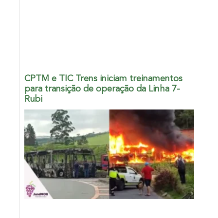
CPTM e TIC Trens iniciam treinamentos
para transição de operação da Linha 7-
Rubi