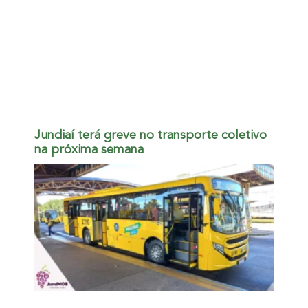
Jundiaí terá greve no transporte coletivo
na próxima semana