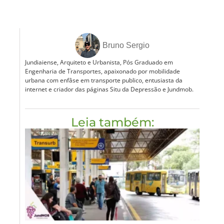
Bruno Sergio
Jundiaiense, Arquiteto e Urbanista, Pós Graduado em
Engenharia de Transportes, apaixonado por mobilidade
urbana com enfâse em transporte publico, entusiasta da
internet e criador das páginas Situ da Depressão e Jundmob.
Leia também: