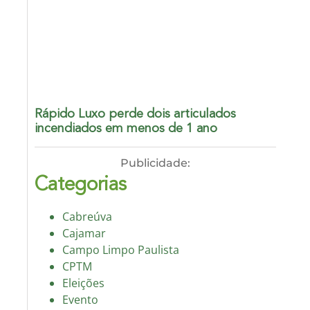
Rápido Luxo perde dois articulados
incendiados em menos de 1 ano
Publicidade:
Categorias
Cabreúva
Cajamar
Campo Limpo Paulista
CPTM
Eleições
Evento