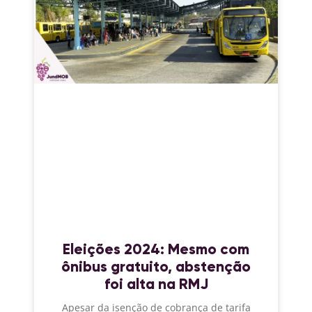
Eleições 2024: Mesmo com
ônibus gratuito, abstenção
foi alta na RMJ
Apesar da isenção de cobrança de tarifa