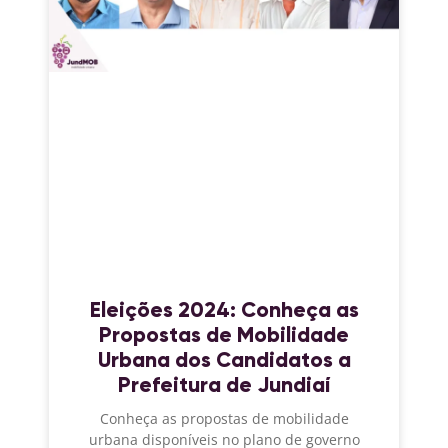
Eleições 2024: Conheça as
Propostas de Mobilidade
Urbana dos Candidatos a
Prefeitura de Jundiaí
Conheça as propostas de mobilidade
urbana disponíveis no plano de governo