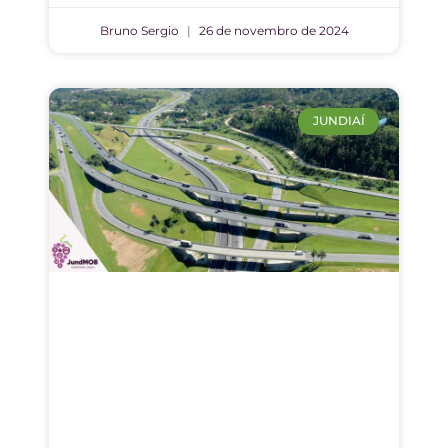
Bruno Sergio
26 de novembro de 2024
JUNDIAÍ