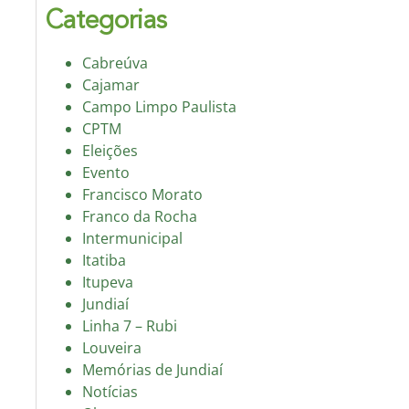
Categorias
Cabreúva
Cajamar
Campo Limpo Paulista
CPTM
Eleições
Evento
Francisco Morato
Franco da Rocha
Intermunicipal
Itatiba
Itupeva
Jundiaí
Linha 7 – Rubi
Louveira
Memórias de Jundiaí
Notícias