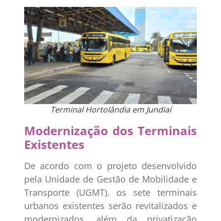
Terminal Hortolândia em Jundiaí
Modernização dos Terminais
Existentes
De acordo com o projeto desenvolvido
pela Unidade de Gestão de Mobilidade e
Transporte (UGMT), os sete terminais
urbanos existentes serão revitalizados e
modernizados, além da privatização