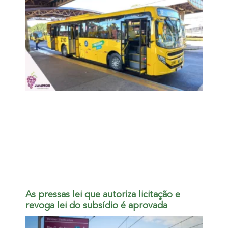
As pressas lei que autoriza licitação e
revoga lei do subsídio é aprovada