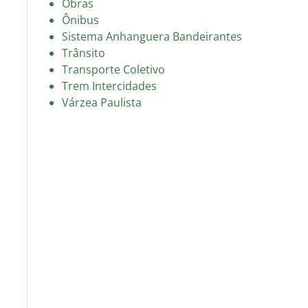
Obras
Ônibus
Sistema Anhanguera Bandeirantes
Trânsito
Transporte Coletivo
Trem Intercidades
Várzea Paulista