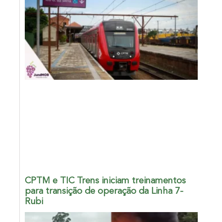
CPTM e TIC Trens iniciam treinamentos
para transição de operação da Linha 7-
Rubi