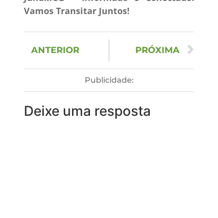
Vamos Transitar Juntos!
ANTERIOR
PRÓXIMA
Publicidade:
Deixe uma resposta