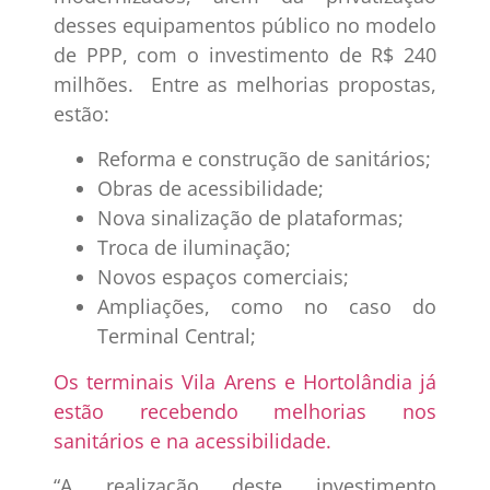
desses equipamentos público no modelo
de PPP, com o investimento de R$ 240
milhões. Entre as melhorias propostas,
estão:
Reforma e construção de sanitários;
Obras de acessibilidade;
Nova sinalização de plataformas;
Troca de iluminação;
Novos espaços comerciais;
Ampliações, como no caso do
Terminal Central;
Os terminais Vila Arens e Hortolândia já
estão recebendo melhorias nos
sanitários e na acessibilidade.
“A realização deste investimento