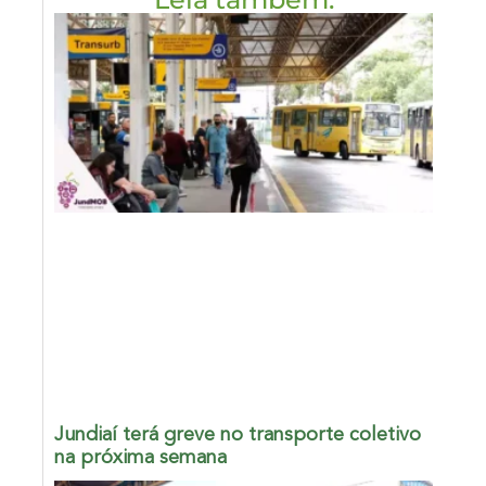
Jundiaí terá greve no transporte coletivo
na próxima semana