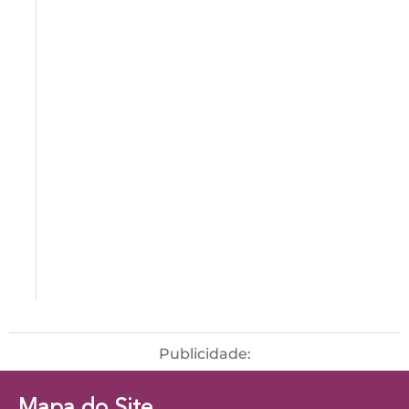
Publicidade:
Mapa do Site