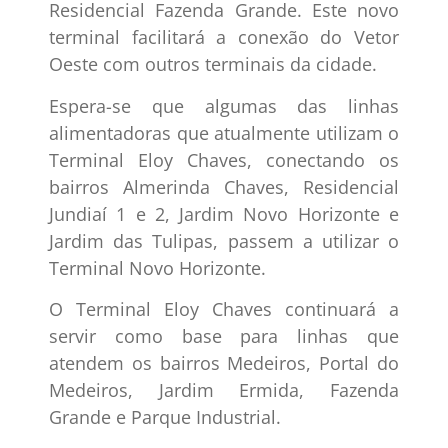
Residencial Fazenda Grande. Este novo
terminal facilitará a conexão do Vetor
Oeste com outros terminais da cidade.
Espera-se que algumas das linhas
alimentadoras que atualmente utilizam o
Terminal Eloy Chaves, conectando os
bairros Almerinda Chaves, Residencial
Jundiaí 1 e 2, Jardim Novo Horizonte e
Jardim das Tulipas, passem a utilizar o
Terminal Novo Horizonte.
O Terminal Eloy Chaves continuará a
servir como base para linhas que
atendem os bairros Medeiros, Portal do
Medeiros, Jardim Ermida, Fazenda
Grande e Parque Industrial.