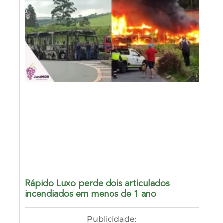
Rápido Luxo perde dois articulados
incendiados em menos de 1 ano
Publicidade: