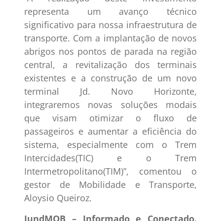
representa um avanço técnico
significativo para nossa infraestrutura de
transporte. Com a implantação de novos
abrigos nos pontos de parada na região
central, a revitalização dos terminais
existentes e a construção de um novo
terminal Jd. Novo Horizonte,
integraremos novas soluções modais
que visam otimizar o fluxo de
passageiros e aumentar a eficiência do
sistema, especialmente com o Trem
Intercidades(TIC) e o Trem
Intermetropolitano(TIM)”, comentou o
gestor de Mobilidade e Transporte,
Aloysio Queiroz.
JundMOB – Informado e Conectado.