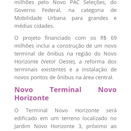
milhões pelo Novo PAC Seleções, do
Governo Federal, na categoria de
Mobilidade Urbana para grandes e
médias cidades.
O projeto financiado com os R$ 69
milhões inclui a construção de um novo
terminal de ônibus na região do Novo
Horizonte (Vetor Oeste), a reforma dos
terminais existentes e a instalação de
novos pontos de ônibus na área central.
Novo Terminal Novo
Horizonte
O Terminal Novo Horizonte será
edificado em um terreno localizado no
Jardim Novo Horizonte 3, próximo ao