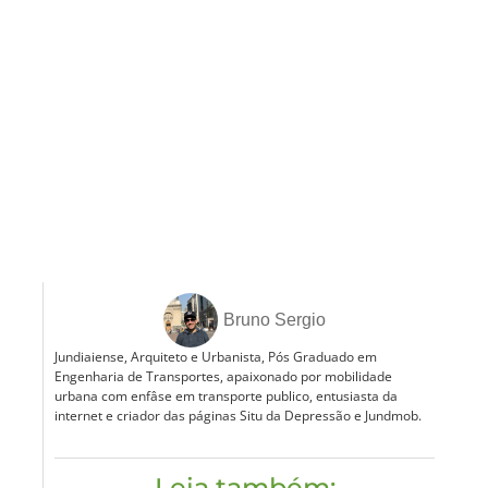
Bruno Sergio
Jundiaiense, Arquiteto e Urbanista, Pós Graduado em
Engenharia de Transportes, apaixonado por mobilidade
urbana com enfâse em transporte publico, entusiasta da
internet e criador das páginas Situ da Depressão e Jundmob.
Leia também: