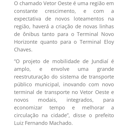
O chamado Vetor Oeste é uma região em
constante crescimento, e com a
expectativa de novos loteamentos na
região, haverá a criação de novas linhas
de ônibus tanto para o Terminal Novo
Horizonte quanto para o Terminal Eloy
Chaves.
“O projeto de mobilidade de Jundiaí é
amplo, e envolve uma grande
reestruturação do sistema de transporte
público municipal, inovando com novo
terminal de transporte no Vetor Oeste e
novos modais, integrados, para
economizar tempo e melhorar a
circulação na cidade”, disse o prefeito
Luiz Fernando Machado.