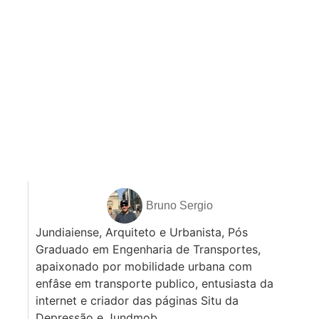
Bruno Sergio
Jundiaiense, Arquiteto e Urbanista, Pós
Graduado em Engenharia de Transportes,
apaixonado por mobilidade urbana com
enfâse em transporte publico, entusiasta da
internet e criador das páginas Situ da
Depressão e Jundmob.