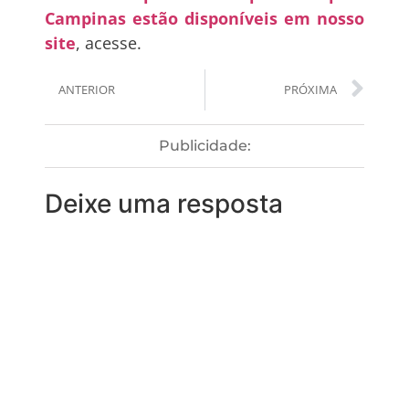
Campinas estão disponíveis em nosso
site
, acesse.
ANTERIOR
PRÓXIMA
Publicidade:
Deixe uma resposta