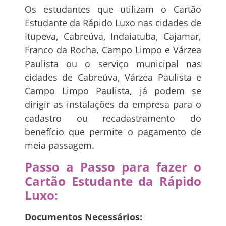
Os estudantes que utilizam o Cartão
Estudante da Rápido Luxo nas cidades de
Itupeva, Cabreúva, Indaiatuba, Cajamar,
Franco da Rocha, Campo Limpo e Várzea
Paulista ou o serviço municipal nas
cidades de Cabreúva, Várzea Paulista e
Campo Limpo Paulista, já podem se
dirigir as instalações da empresa para o
cadastro ou recadastramento do
benefício que permite o pagamento de
meia passagem.
Passo a Passo para fazer o
Cartão Estudante da Rápido
Luxo:
Documentos Necessários: