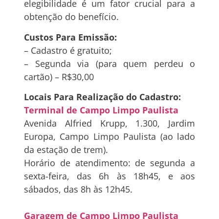
elegibilidade é um fator crucial para a
obtenção do benefício.
Custos Para Emissão:
– Cadastro é gratuito;
– Segunda via (para quem perdeu o
cartão) – R$30,00
Locais Para Realização do Cadastro:
Terminal de Campo Limpo Paulista
Avenida Alfried Krupp, 1.300, Jardim
Europa, Campo Limpo Paulista (ao lado
da estação de trem).
Horário de atendimento: de segunda a
sexta-feira, das 6h às 18h45, e aos
sábados, das 8h às 12h45.
Garagem de Campo Limpo Paulista