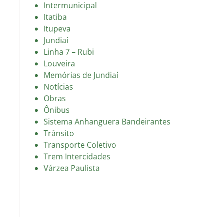
Intermunicipal
Itatiba
Itupeva
Jundiaí
Linha 7 – Rubi
Louveira
Memórias de Jundiaí
Notícias
Obras
Ônibus
Sistema Anhanguera Bandeirantes
Trânsito
Transporte Coletivo
Trem Intercidades
Várzea Paulista