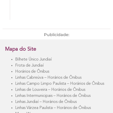
Publicidade:
Mapa do Site
Bilhete Único Jundiaí
Frota de Jundiaí
Horários de Ônibus
Linhas Cabreúva – Horários de Ônibus
Linhas Campo Limpo Paulista – Horários de Ônibus
Linhas de Louveira – Horários de Ônibus
Linhas Intermunicipais – Horários de Ônibus
Linhas Jundiaí – Horários de Ônibus
Linhas Várzea Paulista – Horários de Ônibus