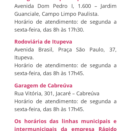
Avenida Dom Pedro I, 1.600 – Jardim
Guanciale, Campo Limpo Paulista.
Horário de atendimento: de segunda a
sexta-feira, das 8h às 17h30.
Rodoviária de Itupeva
Avenida Brasil, Praça São Paulo, 37,
Itupeva.
Horário de atendimento: de segunda a
sexta-feira, das 8h às 17h45.
Garagem de Cabreúva
Rua Vitória, 301, Jacaré – Cabreúva
Horário de atendimento: de segunda a
sexta-feira, das 8h às 17h45.
Os horários das linhas municipais e
intermunicipais da empresa Rápido