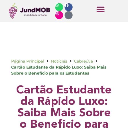
Horários de Ônibus
Página Principal
Notícias
Cabreúva
Cartão Estudante da Rápido Luxo: Saiba Mais
Sobre o Benefício para os Estudantes
Cartão Estudante
da Rápido Luxo:
Saiba Mais Sobre
o Benefício para