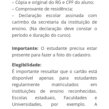
– Cópia e original do RG e CPF do aluno;
– Comprovante de residência;
– Declaração escolar assinada com
carimbo da secretaria da instituição de
ensino. (Na declaração deve constar o
período e duração do curso).
Importante:
O estudante precisa estar
presente para fazer a foto do cadastro.
Elegibilidade:
É importante ressaltar que o cartão está
disponível apenas para estudantes
regularmente matriculados em
instituições de ensino reconhecidas.
Escolas estaduais, Faculdades e
Universidades, por exemplo. A