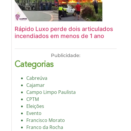
Rápido Luxo perde dois articulados
incendiados em menos de 1 ano
Publicidade:
Categorias
Cabreúva
Cajamar
Campo Limpo Paulista
CPTM
Eleições
Evento
Francisco Morato
Franco da Rocha