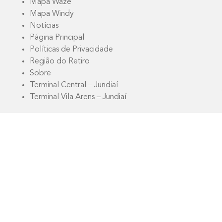
Mapa Waze
Mapa Windy
Notícias
Página Principal
Políticas de Privacidade
Região do Retiro
Sobre
Terminal Central – Jundiaí
Terminal Vila Arens – Jundiaí