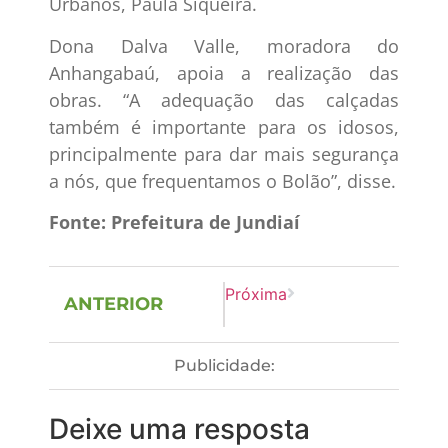
Urbanos, Paula Siqueira.
Dona Dalva Valle, moradora do
Anhangabaú, apoia a realização das
obras. “A adequação das calçadas
também é importante para os idosos,
principalmente para dar mais segurança
a nós, que frequentamos o Bolão”, disse.
Fonte: Prefeitura de Jundiaí
Próxima
ANTERIOR
Publicidade:
Deixe uma resposta