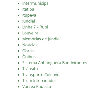
Intermunicipal
Itatiba
Itupeva
Jundiaí
Linha 7 – Rubi
Louveira
Memórias de Jundiaí
Notícias
Obras
Ônibus
Sistema Anhanguera Bandeirantes
Trânsito
Transporte Coletivo
Trem Intercidades
Várzea Paulista