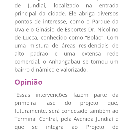
de Jundiaí, localizado na entrada
principal da cidade. Ele abriga diversos
pontos de interesse, como o Parque da
Uva e o Ginásio de Esportes Dr. Nicolino
de Lucca, conhecido como “Bolão”. Com
uma mistura de áreas residenciais de
alto padrão e uma extensa rede
comercial, o Anhangabaú se tornou um
bairro dinâmico e valorizado.
Opinião
“Essas intervenções fazem parte da
primeira fase do projeto que,
futuramente, será conectado também ao
Terminal Central, pela Avenida Jundiaí e
que se integra ao Projeto de