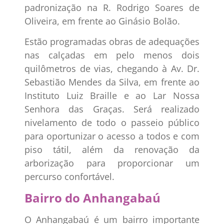
padronização na R. Rodrigo Soares de
Oliveira, em frente ao Ginásio Bolão.
Estão programadas obras de adequações
nas calçadas em pelo menos dois
quilômetros de vias, chegando à Av. Dr.
Sebastião Mendes da Silva, em frente ao
Instituto Luiz Braille e ao Lar Nossa
Senhora das Graças. Será realizado
nivelamento de todo o passeio público
para oportunizar o acesso a todos e com
piso tátil, além da renovação da
arborização para proporcionar um
percurso confortável.
Bairro do Anhangabaú
O Anhangabaú é um bairro importante