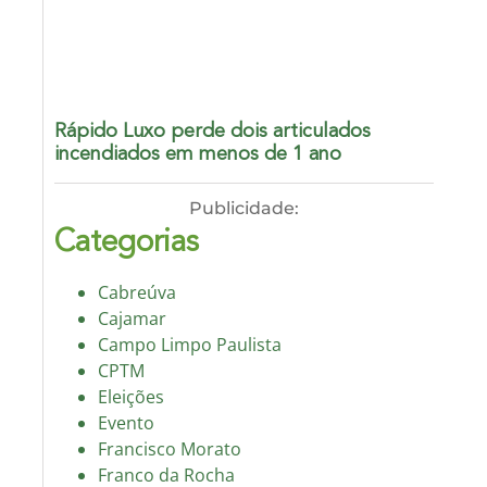
Rápido Luxo perde dois articulados
incendiados em menos de 1 ano
Publicidade:
Categorias
Cabreúva
Cajamar
Campo Limpo Paulista
CPTM
Eleições
Evento
Francisco Morato
Franco da Rocha