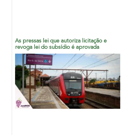
As pressas lei que autoriza licitação e
revoga lei do subsídio é aprovada