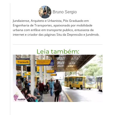
Bruno Sergio
Jundiaiense, Arquiteto e Urbanista, Pós Graduado em
Engenharia de Transportes, apaixonado por mobilidade
urbana com enfâse em transporte publico, entusiasta da
internet e criador das páginas Situ da Depressão e Jundmob.
Leia também: