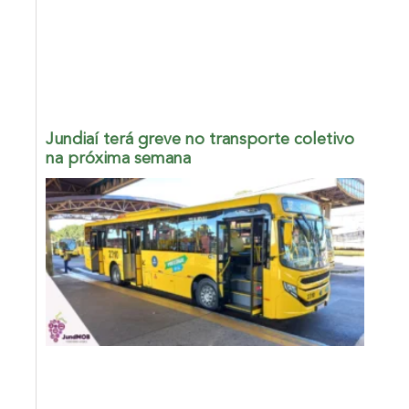
Jundiaí terá greve no transporte coletivo
na próxima semana