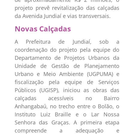
projeto prevê revitalização das calçadas
da Avenida Jundiaí e vias transversais.
Novas Calçadas
A Prefeitura de Jundiaí, sob a
coordenação do projeto pela equipe do
Departamento de Projetos Urbanos da
Unidade de Gestão de Planejamento
Urbano e Meio Ambiente (UGPUMA) e
fiscalização pela equipe de Serviços
Públicos (UGISP), iniciou as obras das
calçadas acessíveis no Bairro
Anhangabaú, no trecho entre o Bolão, o
Instituto Luiz Braille e o Lar Nossa
Senhora das Graças. A primeira etapa
compreende a adequação e