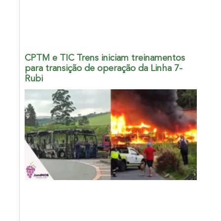
CPTM e TIC Trens iniciam treinamentos
para transição de operação da Linha 7-
Rubi