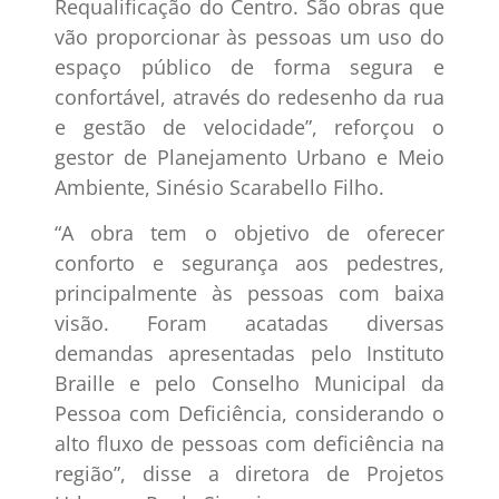
Requalificação do Centro. São obras que
vão proporcionar às pessoas um uso do
espaço público de forma segura e
confortável, através do redesenho da rua
e gestão de velocidade”, reforçou o
gestor de Planejamento Urbano e Meio
Ambiente, Sinésio Scarabello Filho.
“A obra tem o objetivo de oferecer
conforto e segurança aos pedestres,
principalmente às pessoas com baixa
visão. Foram acatadas diversas
demandas apresentadas pelo Instituto
Braille e pelo Conselho Municipal da
Pessoa com Deficiência, considerando o
alto fluxo de pessoas com deficiência na
região”, disse a diretora de Projetos