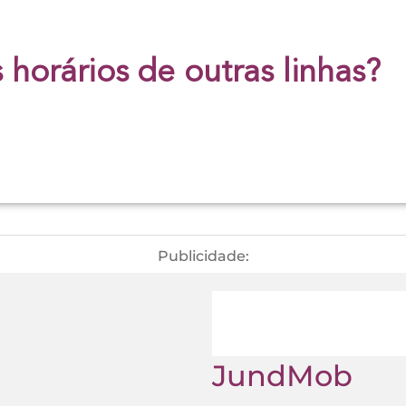
 horários de outras linhas?
Publicidade:
JundMob