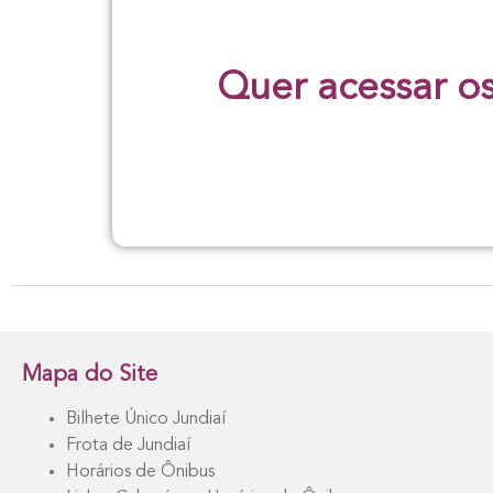
Quer acessar os
Mapa do Site
Bilhete Único Jundiaí
Frota de Jundiaí
Horários de Ônibus