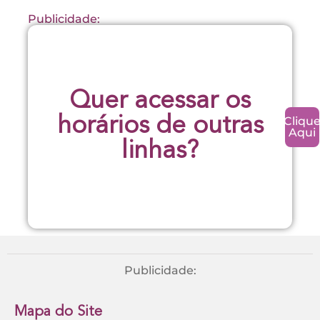
Publicidade:
Quer acessar os
Cliqu
horários de outras
Aqui
linhas?
Publicidade:
Mapa do Site