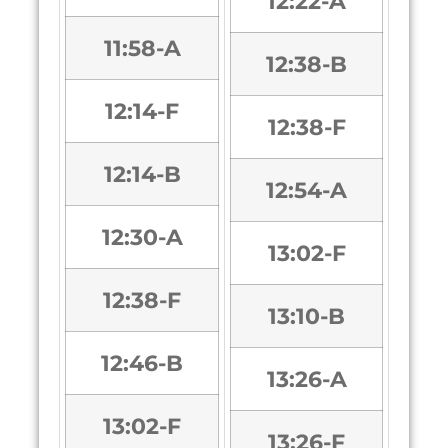
12:22-A
11:58-A
12:38-B
12:14-F
12:38-F
12:14-B
12:54-A
12:30-A
13:02-F
12:38-F
13:10-B
12:46-B
13:26-A
13:02-F
13:26-F