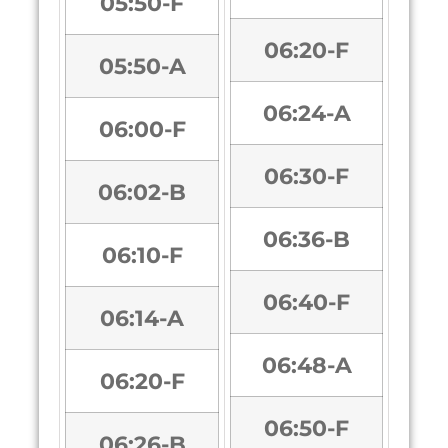
05:50-F
06:20-F
05:50-A
06:24-A
06:00-F
06:30-F
06:02-B
06:36-B
06:10-F
06:40-F
06:14-A
06:48-A
06:20-F
06:50-F
06:26-B