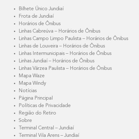
Bilhete Único Jundiaí
Frota de Jundiaí
Horários de Ônibus
Linhas Cabreúva – Horários de Ônibus
Linhas Campo Limpo Paulista – Horários de Ônibus
Linhas de Louveira – Horários de Ônibus
Linhas Intermunicipais – Horários de Ônibus
Linhas Jundiaí – Horários de Ônibus
Linhas Várzea Paulista – Horários de Ônibus
Mapa Waze
Mapa Windy
Notícias
Página Principal
Políticas de Privacidade
Região do Retiro
Sobre
Terminal Central – Jundiaí
Terminal Vila Arens – Jundiaí