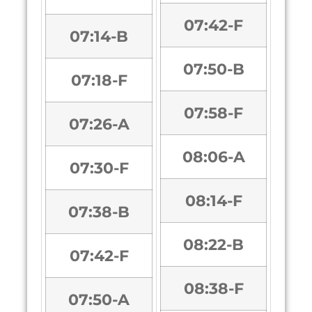
07:42-F
07:14-B
07:50-B
07:18-F
07:58-F
07:26-A
08:06-A
07:30-F
08:14-F
07:38-B
08:22-B
07:42-F
08:38-F
07:50-A