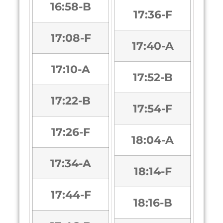
16:58-B
17:36-F
17:08-F
17:40-A
17:10-A
17:52-B
17:22-B
17:54-F
17:26-F
18:04-A
17:34-A
18:14-F
17:44-F
18:16-B