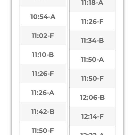
11:18-A
10:54-A
11:26-F
11:02-F
11:34-B
11:10-B
11:50-A
11:26-F
11:50-F
11:26-A
12:06-B
11:42-B
12:14-F
11:50-F