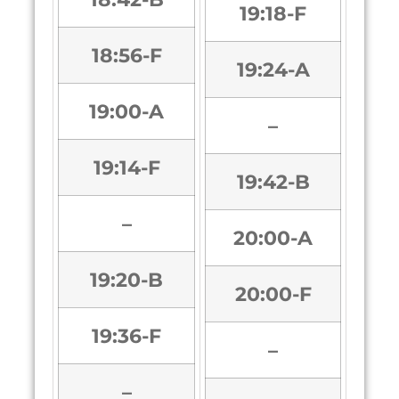
19:18-F
18:56-F
19:24-A
19:00-A
–
19:14-F
19:42-B
–
20:00-A
19:20-B
20:00-F
19:36-F
–
–