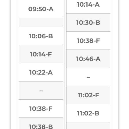
10:14-A
09:50-A
10:30-B
10:06-B
10:38-F
10:14-F
10:46-A
10:22-A
–
–
11:02-F
10:38-F
11:02-B
10:38-B