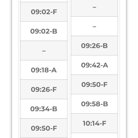
–
09:02-F
–
09:02-B
09:26-B
–
09:42-A
09:18-A
09:50-F
09:26-F
09:58-B
09:34-B
10:14-F
09:50-F