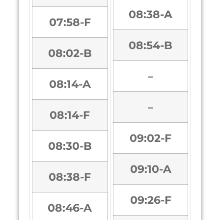
08:38-A
07:58-F
08:54-B
08:02-B
–
08:14-A
–
08:14-F
09:02-F
08:30-B
09:10-A
08:38-F
09:26-F
08:46-A