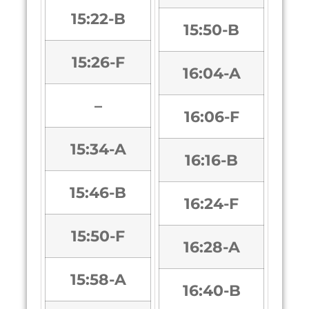
15:22-B
15:50-B
15:26-F
16:04-A
–
16:06-F
15:34-A
16:16-B
15:46-B
16:24-F
15:50-F
16:28-A
15:58-A
16:40-B