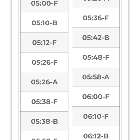
05:00-F
05:36-F
05:10-B
05:42-B
05:12-F
05:48-F
05:26-F
05:58-A
05:26-A
06:00-F
05:38-F
06:10-F
05:38-B
06:12-B