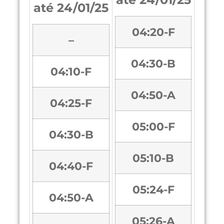
até 24/01/25
04:20-F
–
04:30-B
04:10-F
04:50-A
04:25-F
05:00-F
04:30-B
05:10-B
04:40-F
05:24-F
04:50-A
05:26-A