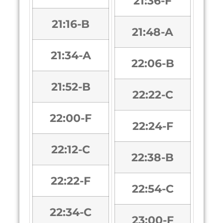
21:36-F
21:16-B
21:48-A
21:34-A
22:06-B
21:52-B
22:22-C
22:00-F
22:24-F
22:12-C
22:38-B
22:22-F
22:54-C
22:34-C
23:00-F