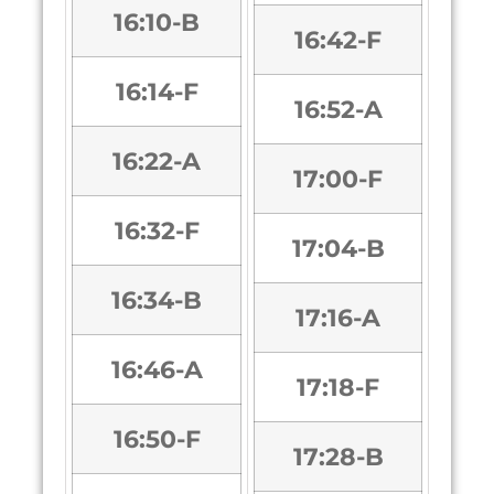
16:10-B
16:42-F
16:14-F
16:52-A
16:22-A
17:00-F
16:32-F
17:04-B
16:34-B
17:16-A
16:46-A
17:18-F
16:50-F
17:28-B