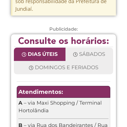
sob responsabilidade da Prefeitura de
Jundiaí.
Publicidade:
Consulte os horários:
DIAS ÚTEIS
SÁBADOS
DOMINGOS E FERIADOS
Atendimentos:
A
– via Maxi Shopping / Terminal
Hortolândia
B
– via Rua dos Bandeirantes / Rua