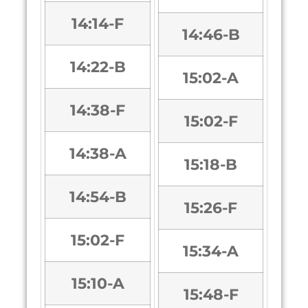
14:14-F
14:46-B
14:22-B
15:02-A
14:38-F
15:02-F
14:38-A
15:18-B
14:54-B
15:26-F
15:02-F
15:34-A
15:10-A
15:48-F