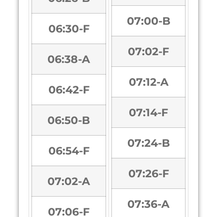
07:00-B
06:30-F
07:02-F
06:38-A
07:12-A
06:42-F
07:14-F
06:50-B
07:24-B
06:54-F
07:26-F
07:02-A
07:36-A
07:06-F