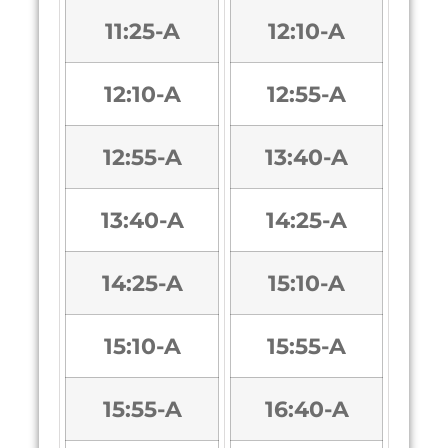
11:25-A
12:10-A
12:10-A
12:55-A
12:55-A
13:40-A
13:40-A
14:25-A
14:25-A
15:10-A
15:10-A
15:55-A
15:55-A
16:40-A