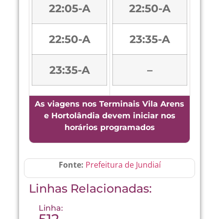
22:05-A
22:50-A
22:50-A
23:35-A
23:35-A
–
As viagens nos Terminais Vila Arens
e Hortolândia devem iniciar nos
horários programados
Fonte:
Prefeitura de Jundiaí
Linhas Relacionadas:
Linha: