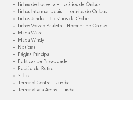
Linhas de Louveira – Horários de Ônibus
Linhas Intermunicipais – Horários de Ônibus
Linhas Jundiaí – Horários de Ônibus
Linhas Várzea Paulista – Horários de Ônibus
Mapa Waze
Mapa Windy
Notícias
Página Principal
Políticas de Privacidade
Região do Retiro
Sobre
Terminal Central – Jundiaí
Terminal Vila Arens – Jundiaí