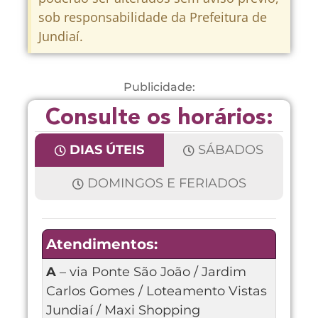
sob responsabilidade da Prefeitura de
Jundiaí.
Publicidade:
Consulte os horários:
DIAS ÚTEIS
SÁBADOS
DOMINGOS E FERIADOS
Atendimentos:
A
– via Ponte São João / Jardim
Carlos Gomes / Loteamento Vistas
Jundiaí / Maxi Shopping