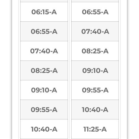
06:15-A
06:55-A
06:55-A
07:40-A
07:40-A
08:25-A
08:25-A
09:10-A
09:10-A
09:55-A
09:55-A
10:40-A
10:40-A
11:25-A