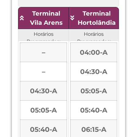
Terminal
Terminal
Vila Arens
Hortolândia
Horários
Horários
Programados:
Programados:
–
04:00-A
–
04:30-A
04:30-A
05:05-A
05:05-A
05:40-A
05:40-A
06:15-A