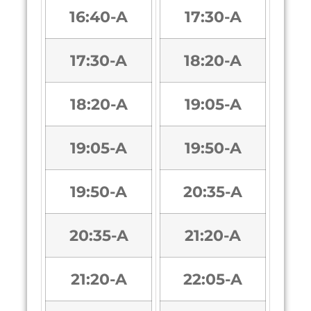
16:40-A
17:30-A
17:30-A
18:20-A
18:20-A
19:05-A
19:05-A
19:50-A
19:50-A
20:35-A
20:35-A
21:20-A
21:20-A
22:05-A