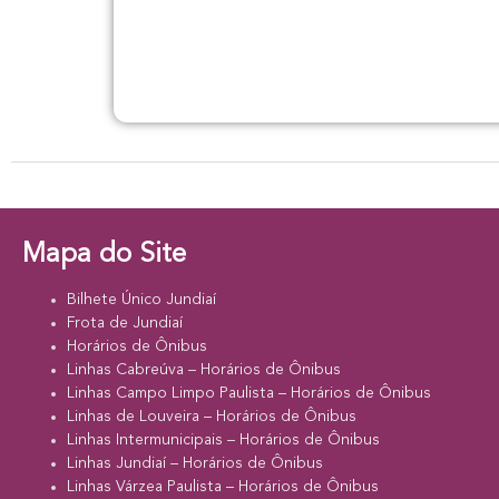
Mapa do Site
Bilhete Único Jundiaí
Frota de Jundiaí
Horários de Ônibus
Linhas Cabreúva – Horários de Ônibus
Linhas Campo Limpo Paulista – Horários de Ônibus
Linhas de Louveira – Horários de Ônibus
Linhas Intermunicipais – Horários de Ônibus
Linhas Jundiaí – Horários de Ônibus
Linhas Várzea Paulista – Horários de Ônibus