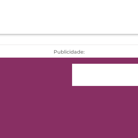
Publicidade: