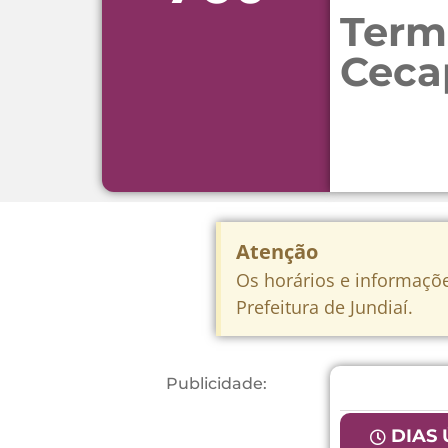
Term
Ceca
Atenção
Os horários e informaçõe
Prefeitura de Jundiaí.
Publicidade:
DIAS 