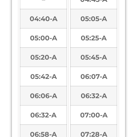
04:40-A
05:05-A
05:00-A
05:25-A
05:20-A
05:45-A
05:42-A
06:07-A
06:06-A
06:32-A
06:32-A
07:00-A
06:58-A
07:28-A