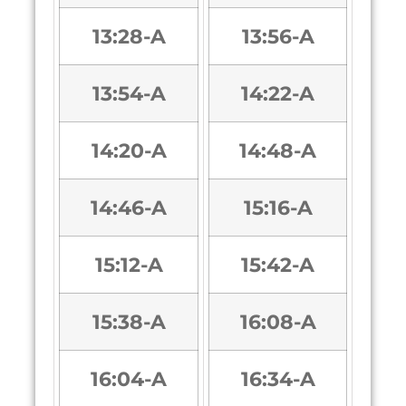
13:28-A
13:56-A
13:54-A
14:22-A
14:20-A
14:48-A
14:46-A
15:16-A
15:12-A
15:42-A
15:38-A
16:08-A
16:04-A
16:34-A