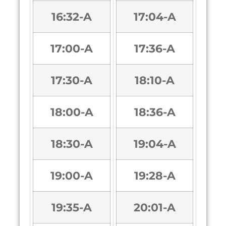
16:32-A
17:04-A
17:00-A
17:36-A
17:30-A
18:10-A
18:00-A
18:36-A
18:30-A
19:04-A
19:00-A
19:28-A
19:35-A
20:01-A