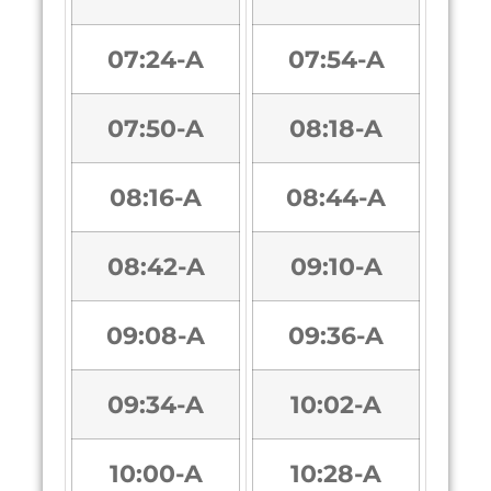
07:24-A
07:54-A
07:50-A
08:18-A
08:16-A
08:44-A
08:42-A
09:10-A
09:08-A
09:36-A
09:34-A
10:02-A
10:00-A
10:28-A