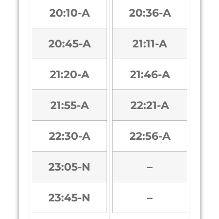
20:10-A
20:36-A
20:45-A
21:11-A
21:20-A
21:46-A
21:55-A
22:21-A
22:30-A
22:56-A
23:05-N
–
23:45-N
–