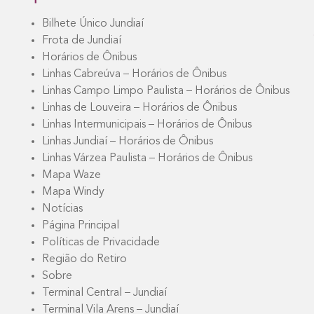
Bilhete Único Jundiaí
Frota de Jundiaí
Horários de Ônibus
Linhas Cabreúva – Horários de Ônibus
Linhas Campo Limpo Paulista – Horários de Ônibus
Linhas de Louveira – Horários de Ônibus
Linhas Intermunicipais – Horários de Ônibus
Linhas Jundiaí – Horários de Ônibus
Linhas Várzea Paulista – Horários de Ônibus
Mapa Waze
Mapa Windy
Notícias
Página Principal
Políticas de Privacidade
Região do Retiro
Sobre
Terminal Central – Jundiaí
Terminal Vila Arens – Jundiaí