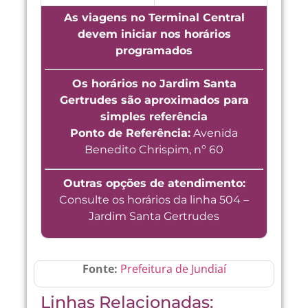
As viagens no Terminal Central
devem iniciar nos horários
programados
Os horários no Jardim Santa
Gertrudes são aproximados para
simples referência
Ponto de Referência:
Avenida
Benedito Chrispim, nº 60
Outras opções de atendimento:
Consulte os horários da linha 504 –
Jardim Santa Gertrudes
Fonte:
Prefeitura de Jundiaí
Linhas Relacionadas: