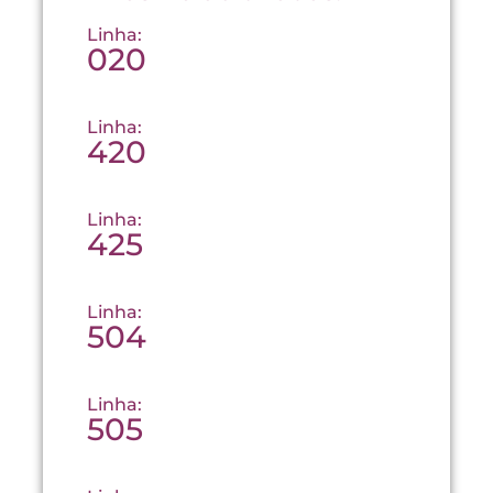
Linha:
020
Linha:
420
Linha:
425
Linha:
504
Linha:
505