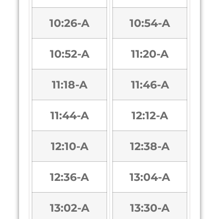
10:26-A
10:54-A
10:52-A
11:20-A
11:18-A
11:46-A
11:44-A
12:12-A
12:10-A
12:38-A
12:36-A
13:04-A
13:02-A
13:30-A