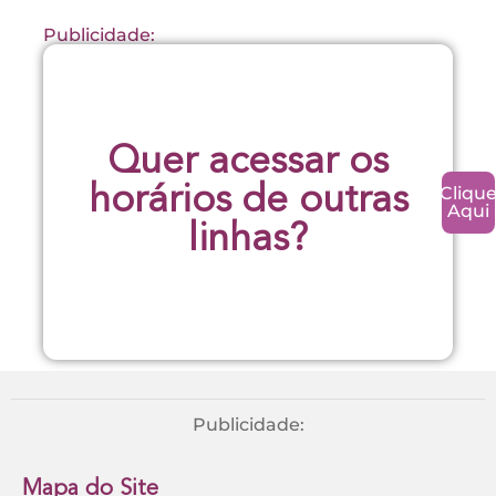
Publicidade:
Quer acessar os
Cliqu
horários de outras
Aqui
linhas?
Publicidade:
Mapa do Site