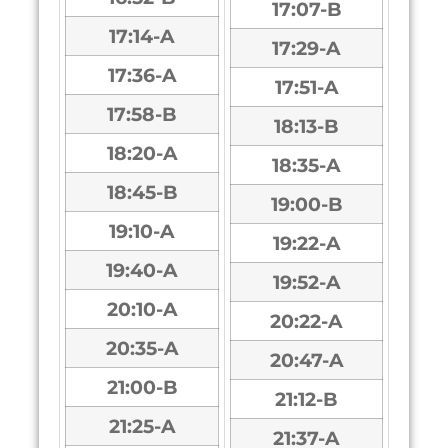
17:07-B
17:14-A
17:29-A
17:36-A
17:51-A
17:58-B
18:13-B
18:20-A
18:35-A
18:45-B
19:00-B
19:10-A
19:22-A
19:40-A
19:52-A
20:10-A
20:22-A
20:35-A
20:47-A
21:00-B
21:12-B
21:25-A
21:37-A