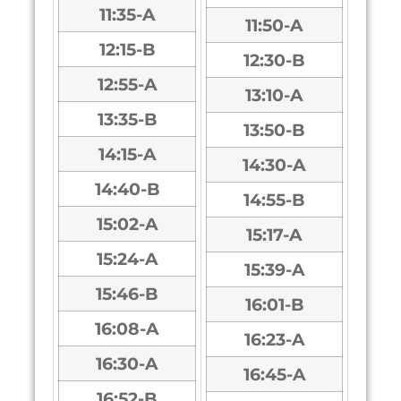
11:35-A
11:50-A
12:15-B
12:30-B
12:55-A
13:10-A
13:35-B
13:50-B
14:15-A
14:30-A
14:40-B
14:55-B
15:02-A
15:17-A
15:24-A
15:39-A
15:46-B
16:01-B
16:08-A
16:23-A
16:30-A
16:45-A
16:52-B