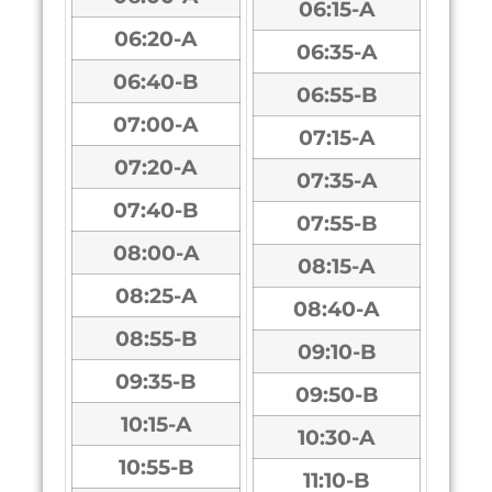
06:15-A
06:20-A
06:35-A
06:40-B
06:55-B
07:00-A
07:15-A
07:20-A
07:35-A
07:40-B
07:55-B
08:00-A
08:15-A
08:25-A
08:40-A
08:55-B
09:10-B
09:35-B
09:50-B
10:15-A
10:30-A
10:55-B
11:10-B