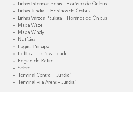
Linhas Intermunicipais – Horários de Ônibus
Linhas Jundiaí – Horários de Ônibus
Linhas Várzea Paulista – Horários de Ônibus
Mapa Waze
Mapa Windy
Notícias
Página Principal
Políticas de Privacidade
Região do Retiro
Sobre
Terminal Central – Jundiaí
Terminal Vila Arens – Jundiaí