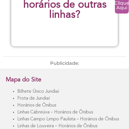
Cliqu
horários de outras
Aqui
linhas?
Publicidade:
Mapa do Site
Bilhete Único Jundiaí
Frota de Jundiaí
Horários de Ônibus
Linhas Cabreúva – Horários de Ônibus
Linhas Campo Limpo Paulista – Horários de Ônibus
Linhas de Louveira – Horários de Ônibus