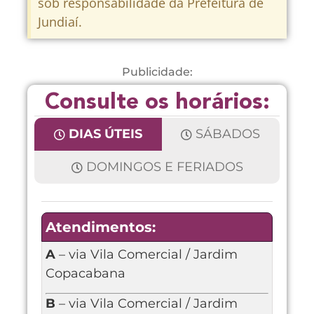
sob responsabilidade da Prefeitura de
Jundiaí.
Publicidade:
Consulte os horários:
DIAS ÚTEIS
SÁBADOS
DOMINGOS E FERIADOS
Atendimentos:
A
– via Vila Comercial / Jardim
Copacabana
B
– via Vila Comercial / Jardim