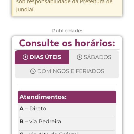
sob responsabilidade da Prefeitura de
Jundiaí.
Publicidade:
Consulte os horários:
DIAS ÚTEIS
SÁBADOS
DOMINGOS E FERIADOS
Atendimentos:
A
– Direto
B
– via Pedreira