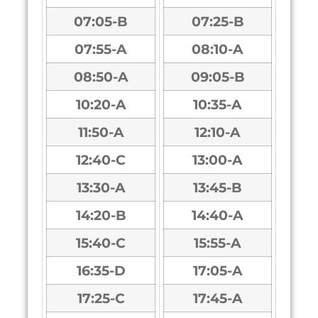
07:05-B
07:25-B
07:55-A
08:10-A
08:50-A
09:05-B
10:20-A
10:35-A
11:50-A
12:10-A
12:40-C
13:00-A
13:30-A
13:45-B
14:20-B
14:40-A
15:40-C
15:55-A
16:35-D
17:05-A
17:25-C
17:45-A