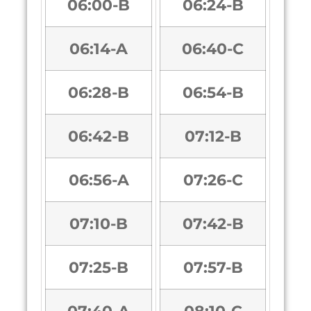
06:00-B
06:24-B
06:14-A
06:40-C
06:28-B
06:54-B
06:42-B
07:12-B
06:56-A
07:26-C
07:10-B
07:42-B
07:25-B
07:57-B