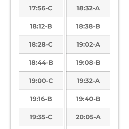
17:56-C
18:32-A
18:12-B
18:38-B
18:28-C
19:02-A
18:44-B
19:08-B
19:00-C
19:32-A
19:16-B
19:40-B
19:35-C
20:05-A