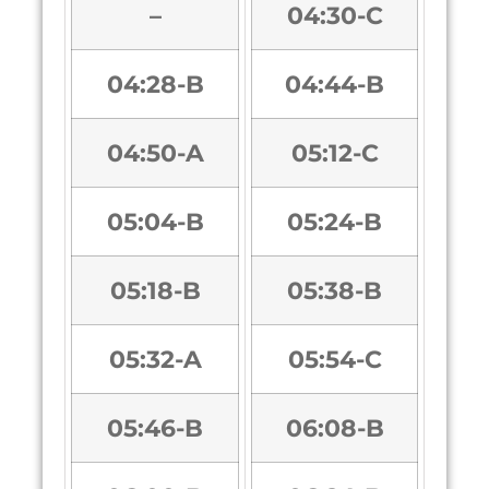
–
04:30-C
04:28-B
04:44-B
04:50-A
05:12-C
05:04-B
05:24-B
05:18-B
05:38-B
05:32-A
05:54-C
05:46-B
06:08-B