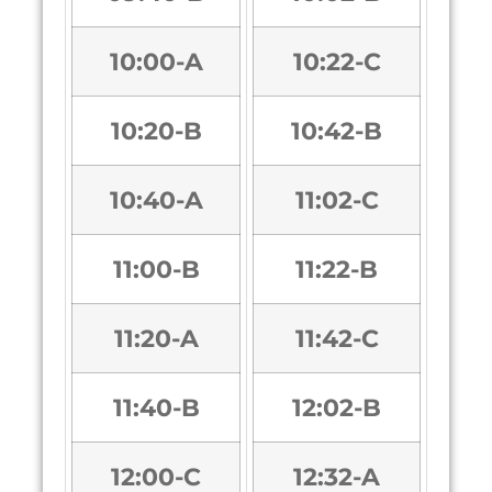
10:00-A
10:22-C
10:20-B
10:42-B
10:40-A
11:02-C
11:00-B
11:22-B
11:20-A
11:42-C
11:40-B
12:02-B
12:00-C
12:32-A