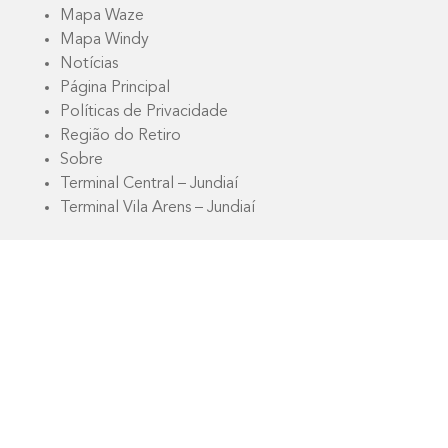
Mapa Waze
Mapa Windy
Notícias
Página Principal
Políticas de Privacidade
Região do Retiro
Sobre
Terminal Central – Jundiaí
Terminal Vila Arens – Jundiaí