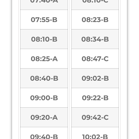
07:40-A
08:10-C
07:55-B
08:23-B
08:10-B
08:34-B
08:25-A
08:47-C
08:40-B
09:02-B
09:00-B
09:22-B
09:20-A
09:42-C
09:40-B
10:02-B