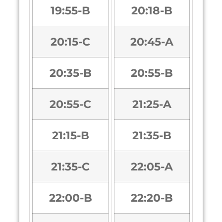
19:55-B
20:18-B
20:15-C
20:45-A
20:35-B
20:55-B
20:55-C
21:25-A
21:15-B
21:35-B
21:35-C
22:05-A
22:00-B
22:20-B