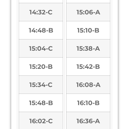
14:32-C
15:06-A
14:48-B
15:10-B
15:04-C
15:38-A
15:20-B
15:42-B
15:34-C
16:08-A
15:48-B
16:10-B
16:02-C
16:36-A