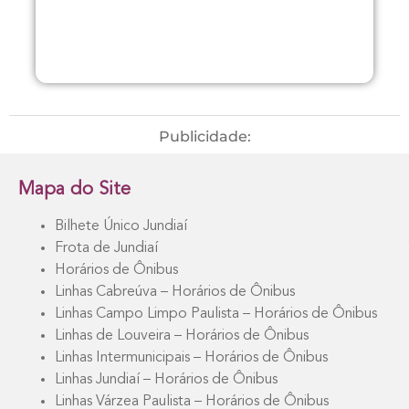
Publicidade:
Mapa do Site
Bilhete Único Jundiaí
Frota de Jundiaí
Horários de Ônibus
Linhas Cabreúva – Horários de Ônibus
Linhas Campo Limpo Paulista – Horários de Ônibus
Linhas de Louveira – Horários de Ônibus
Linhas Intermunicipais – Horários de Ônibus
Linhas Jundiaí – Horários de Ônibus
Linhas Várzea Paulista – Horários de Ônibus