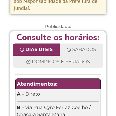
sob responsabilidade da Prefeitura de
Jundiaí.
Publicidade:
Consulte os horários:
DIAS ÚTEIS
SÁBADOS
DOMINGOS E FERIADOS
Atendimentos:
A
– Direto
B
– via Rua Cyro Ferraz Coelho /
Chácara Santa Maria