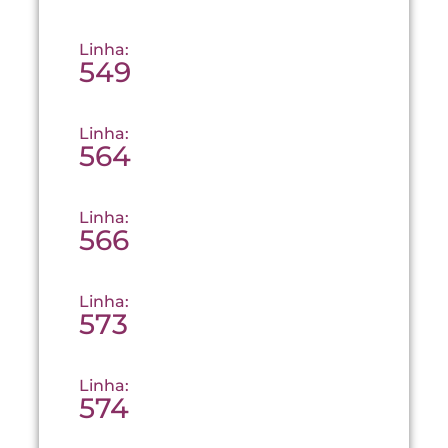
Linha:
549
Linha:
564
Linha:
566
Linha:
573
Linha:
574