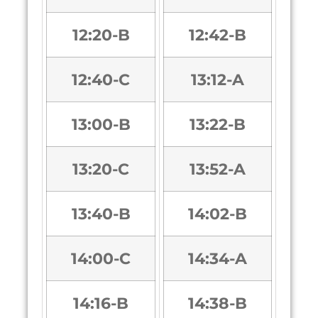
12:20-B
12:42-B
12:40-C
13:12-A
13:00-B
13:22-B
13:20-C
13:52-A
13:40-B
14:02-B
14:00-C
14:34-A
14:16-B
14:38-B