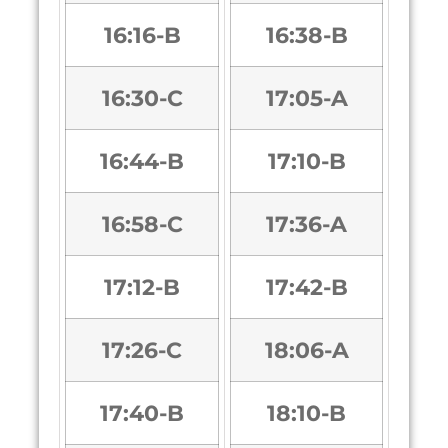
16:16-B
16:38-B
16:30-C
17:05-A
16:44-B
17:10-B
16:58-C
17:36-A
17:12-B
17:42-B
17:26-C
18:06-A
17:40-B
18:10-B