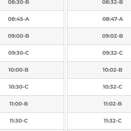
08:30-B
08:32-B
08:45-A
08:47-A
09:00-B
09:02-B
09:30-C
09:32-C
10:00-B
10:02-B
10:30-C
10:32-C
11:00-B
11:02-B
11:30-C
11:32-C