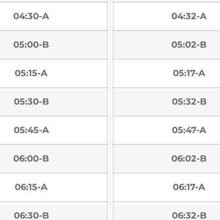
04:30-A
04:32-A
05:00-B
05:02-B
05:15-A
05:17-A
05:30-B
05:32-B
05:45-A
05:47-A
06:00-B
06:02-B
06:15-A
06:17-A
06:30-B
06:32-B