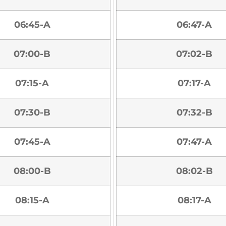
06:45-A
06:47-A
07:00-B
07:02-B
07:15-A
07:17-A
07:30-B
07:32-B
07:45-A
07:47-A
08:00-B
08:02-B
08:15-A
08:17-A