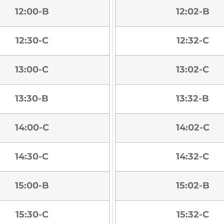
12:00-B
12:02-B
12:30-C
12:32-C
13:00-C
13:02-C
13:30-B
13:32-B
14:00-C
14:02-C
14:30-C
14:32-C
15:00-B
15:02-B
15:30-C
15:32-C