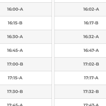
16:00-A
16:02-A
16:15-B
16:17-B
16:30-A
16:32-A
16:45-A
16:47-A
17:00-B
17:02-B
17:15-A
17:17-A
17:30-B
17:32-B
17:45-A
17:47-A