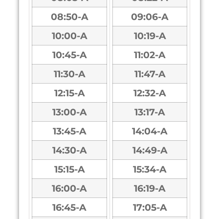
08:50-A
09:06-A
10:00-A
10:19-A
10:45-A
11:02-A
11:30-A
11:47-A
12:15-A
12:32-A
13:00-A
13:17-A
13:45-A
14:04-A
14:30-A
14:49-A
15:15-A
15:34-A
16:00-A
16:19-A
16:45-A
17:05-A