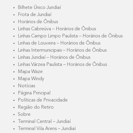
Bilhete Único Jundiaí
Frota de Jundiaí
Horários de Ônibus
Linhas Cabreúva – Horários de Ônibus
Linhas Campo Limpo Paulista – Horários de Ônibus
Linhas de Louveira – Horários de Ônibus
Linhas Intermunicipais – Horários de Ônibus
Linhas Jundiaí – Horários de Ônibus
Linhas Várzea Paulista – Horários de Ônibus
Mapa Waze
Mapa Windy
Notícias
Página Principal
Políticas de Privacidade
Região do Retiro
Sobre
Terminal Central – Jundiaí
Terminal Vila Arens – Jundiaí