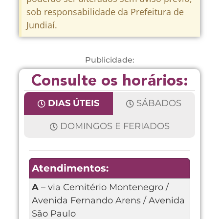
sob responsabilidade da Prefeitura de
Jundiaí.
Publicidade:
Consulte os horários:
DIAS ÚTEIS
SÁBADOS
DOMINGOS E FERIADOS
Atendimentos:
A
– via Cemitério Montenegro /
Avenida Fernando Arens / Avenida
São Paulo