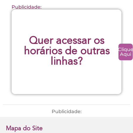
Publicidade:
Quer acessar os
Cliqu
horários de outras
Aqui
linhas?
Publicidade:
Mapa do Site