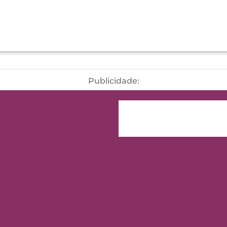
Publicidade: