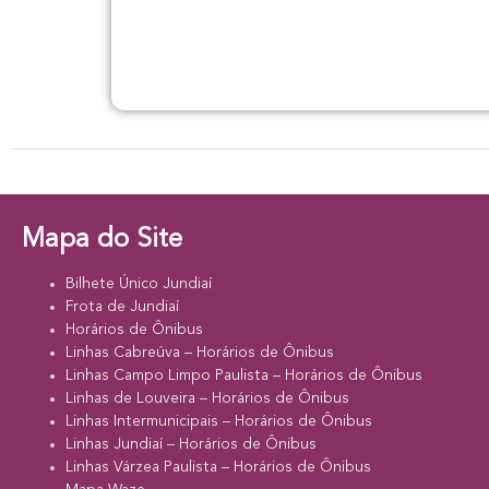
Mapa do Site
Bilhete Único Jundiaí
Frota de Jundiaí
Horários de Ônibus
Linhas Cabreúva – Horários de Ônibus
Linhas Campo Limpo Paulista – Horários de Ônibus
Linhas de Louveira – Horários de Ônibus
Linhas Intermunicipais – Horários de Ônibus
Linhas Jundiaí – Horários de Ônibus
Linhas Várzea Paulista – Horários de Ônibus