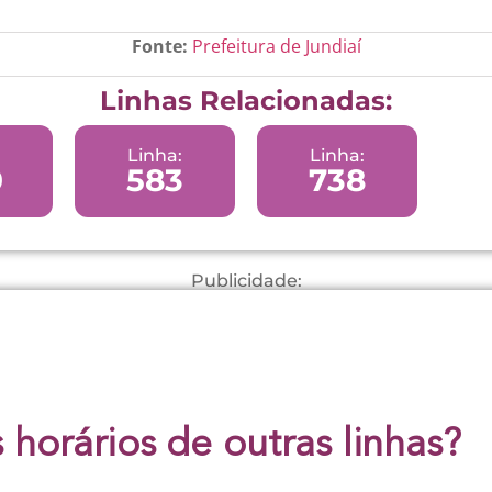
Fonte:
Prefeitura de Jundiaí
Linhas Relacionadas:
Linha:
Linha:
0
583
738
Publicidade:
 horários de outras linhas?