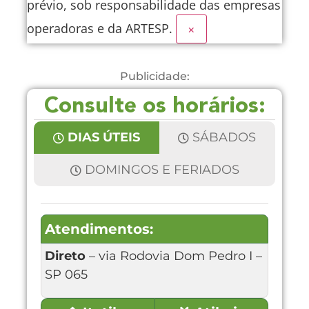
prévio, sob responsabilidade das empresas
operadoras e da ARTESP.
×
Publicidade:
Consulte os horários:
DIAS ÚTEIS
SÁBADOS
DOMINGOS E FERIADOS
Atendimentos:
Direto
– via Rodovia Dom Pedro I –
SP 065