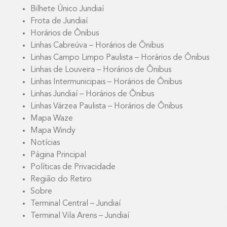
Bilhete Único Jundiaí
Frota de Jundiaí
Horários de Ônibus
Linhas Cabreúva – Horários de Ônibus
Linhas Campo Limpo Paulista – Horários de Ônibus
Linhas de Louveira – Horários de Ônibus
Linhas Intermunicipais – Horários de Ônibus
Linhas Jundiaí – Horários de Ônibus
Linhas Várzea Paulista – Horários de Ônibus
Mapa Waze
Mapa Windy
Notícias
Página Principal
Políticas de Privacidade
Região do Retiro
Sobre
Terminal Central – Jundiaí
Terminal Vila Arens – Jundiaí