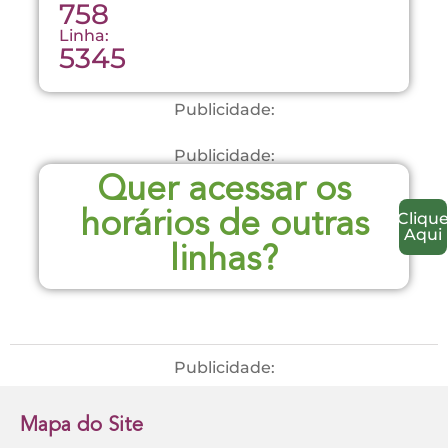
758
Linha:
5345
Publicidade:
Publicidade:
Quer acessar os
Cliqu
horários de outras
Aqui
linhas?
Publicidade:
Mapa do Site