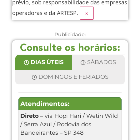
prévio, sob responsabilidade das empresas
operadoras e da ARTESP.
×
Publicidade:
Consulte os horários:
DIAS ÚTEIS
SÁBADOS
DOMINGOS E FERIADOS
Atendimentos:
Direto
– via Hopi Hari / Wetin Wild
/ Serra Azul / Rodovia dos
Bandeirantes – SP 348