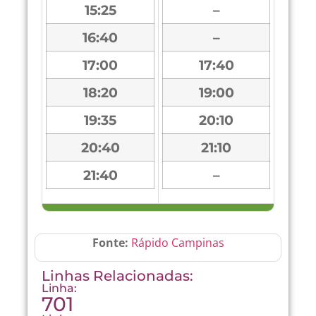
15:25
–
16:40
–
17:00
17:40
18:20
19:00
19:35
20:10
20:40
21:10
21:40
–
Fonte:
Rápido Campinas
Linhas Relacionadas:
Linha:
701