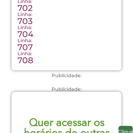
Linha:
702
Linha:
703
Linha:
704
Linha:
707
Linha:
708
Publicidade:
Publicidade:
Quer acessar os
Cliqu