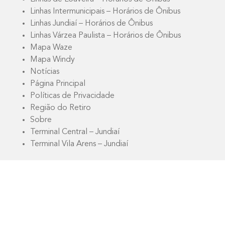
Linhas Intermunicipais – Horários de Ônibus
Linhas Jundiaí – Horários de Ônibus
Linhas Várzea Paulista – Horários de Ônibus
Mapa Waze
Mapa Windy
Notícias
Página Principal
Políticas de Privacidade
Região do Retiro
Sobre
Terminal Central – Jundiaí
Terminal Vila Arens – Jundiaí