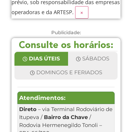
prévio, sob responsabilidade das empresas
operadoras e da ARTESP.
×
Publicidade:
Consulte os horários:
DIAS ÚTEIS
SÁBADOS
DOMINGOS E FERIADOS
Atendimentos:
Direto
– via Terminal Rodoviário de
Itupeva /
Bairro da Chave
/
Rodovia Hermenegildo Tonoli –