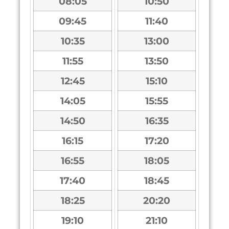
08:05
10:50
09:45
11:40
10:35
13:00
11:55
13:50
12:45
15:10
14:05
15:55
14:50
16:35
16:15
17:20
16:55
18:05
17:40
18:45
18:25
20:20
19:10
21:10