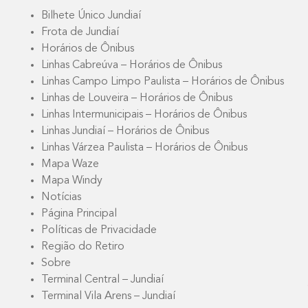
Bilhete Único Jundiaí
Frota de Jundiaí
Horários de Ônibus
Linhas Cabreúva – Horários de Ônibus
Linhas Campo Limpo Paulista – Horários de Ônibus
Linhas de Louveira – Horários de Ônibus
Linhas Intermunicipais – Horários de Ônibus
Linhas Jundiaí – Horários de Ônibus
Linhas Várzea Paulista – Horários de Ônibus
Mapa Waze
Mapa Windy
Notícias
Página Principal
Políticas de Privacidade
Região do Retiro
Sobre
Terminal Central – Jundiaí
Terminal Vila Arens – Jundiaí