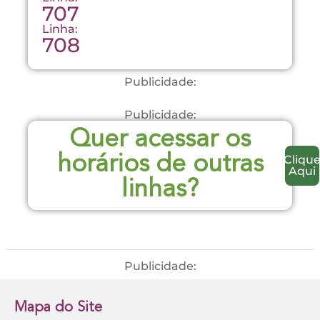
707
Linha:
708
Publicidade:
Publicidade:
Quer acessar os
Cliqu
horários de outras
Aqui
linhas?
Publicidade:
Mapa do Site