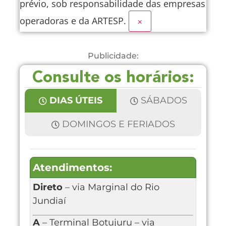
prévio, sob responsabilidade das empresas
operadoras e da ARTESP.
×
Publicidade:
Consulte os horários:
DIAS ÚTEIS
SÁBADOS
DOMINGOS E FERIADOS
Atendimentos:
Direto
– via Marginal do Rio
Jundiaí
A
– Terminal Botujuru – via