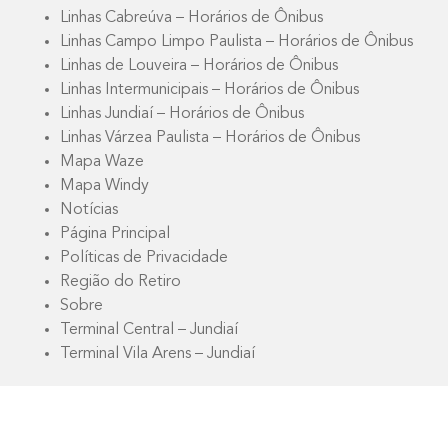
Linhas Cabreúva – Horários de Ônibus
Linhas Campo Limpo Paulista – Horários de Ônibus
Linhas de Louveira – Horários de Ônibus
Linhas Intermunicipais – Horários de Ônibus
Linhas Jundiaí – Horários de Ônibus
Linhas Várzea Paulista – Horários de Ônibus
Mapa Waze
Mapa Windy
Notícias
Página Principal
Políticas de Privacidade
Região do Retiro
Sobre
Terminal Central – Jundiaí
Terminal Vila Arens – Jundiaí