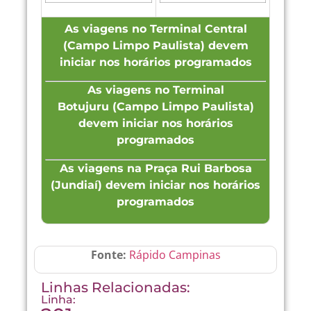
As viagens no Terminal Central
(Campo Limpo Paulista) devem
iniciar nos horários programados
As viagens no Terminal
Botujuru
(Campo Limpo Paulista)
devem iniciar nos horários
programados
As viagens na Praça Rui Barbosa
(Jundiaí) devem iniciar nos horários
programados
Fonte:
Rápido Campinas
Linhas Relacionadas:
Linha: