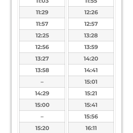
11:03
11:55
11:29
12:26
11:57
12:57
12:25
13:28
12:56
13:59
13:27
14:20
13:58
14:41
–
15:01
14:29
15:21
15:00
15:41
–
15:56
15:20
16:11