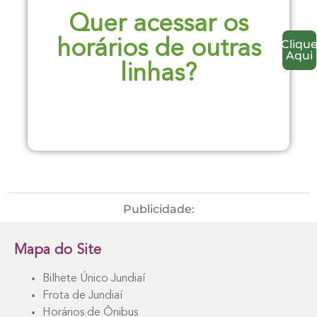
Quer acessar os
Cliqu
horários de outras
Aqui
linhas?
Publicidade:
Mapa do Site
Bilhete Único Jundiaí
Frota de Jundiaí
Horários de Ônibus