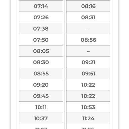
07:14
08:16
07:26
08:31
07:38
–
07:50
08:56
08:05
–
08:30
09:21
08:55
09:51
09:20
10:22
09:45
10:22
10:11
10:53
10:37
11:24