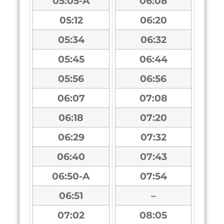
05:05-A
06:08
05:12
06:20
05:34
06:32
05:45
06:44
05:56
06:56
06:07
07:08
06:18
07:20
06:29
07:32
06:40
07:43
06:50-A
07:54
06:51
–
07:02
08:05