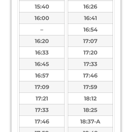
15:40
16:26
16:00
16:41
–
16:54
16:20
17:07
16:33
17:20
16:45
17:33
16:57
17:46
17:09
17:59
17:21
18:12
17:33
18:25
17:46
18:37-A