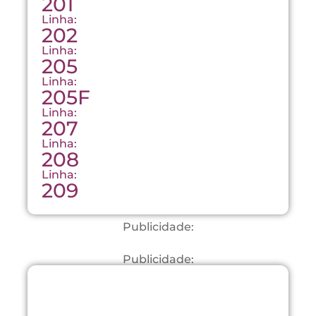
201
Linha:
202
Linha:
205
Linha:
205F
Linha:
207
Linha:
208
Linha:
209
Publicidade:
Publicidade: