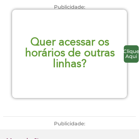
Publicidade:
Quer acessar os
Cliqu
horários de outras
Aqui
linhas?
Publicidade: