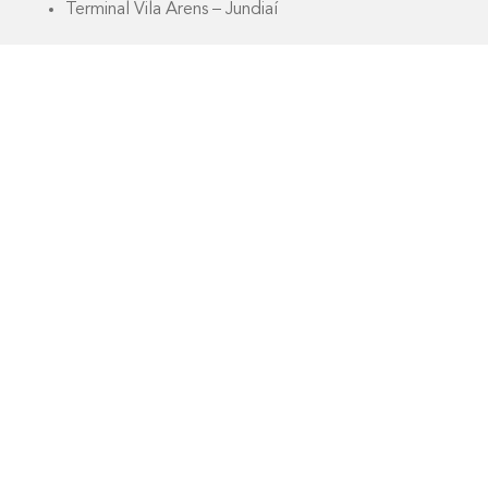
Terminal Vila Arens – Jundiaí