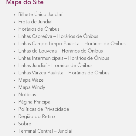
Mapa do Site
Bilhete Único Jundiaí
Frota de Jundiaí
Horários de Ônibus
Linhas Cabreúva – Horários de Ônibus
Linhas Campo Limpo Paulista – Horários de Ônibus
Linhas de Louveira – Horários de Ônibus
Linhas Intermunicipais – Horários de Ônibus
Linhas Jundiaí – Horários de Ônibus
Linhas Várzea Paulista – Horários de Ônibus
Mapa Waze
Mapa Windy
Notícias
Página Principal
Políticas de Privacidade
Região do Retiro
Sobre
Terminal Central – Jundiaí