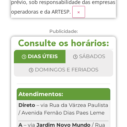
prévio, sob responsabilidade das empresas
operadoras e da ARTESP.
×
Publicidade:
Consulte os horários:
DIAS ÚTEIS
SÁBADOS
DOMINGOS E FERIADOS
Atendimentos:
Direto
– via Rua da Várzea Paulista
/ Avenida Fernão Dias Paes Leme
A
– via
Jardim Novo Mundo
/ Rua