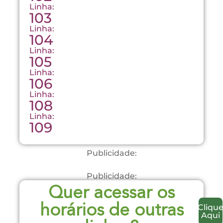
Linha:
103
Linha:
104
Linha:
105
Linha:
106
Linha:
108
Linha:
109
Publicidade:
Publicidade:
Quer acessar os
Cliqu
horários de outras
Aqui