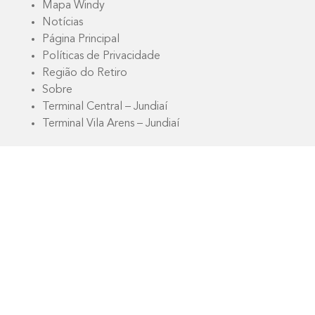
Mapa Windy
Notícias
Página Principal
Políticas de Privacidade
Região do Retiro
Sobre
Terminal Central – Jundiaí
Terminal Vila Arens – Jundiaí