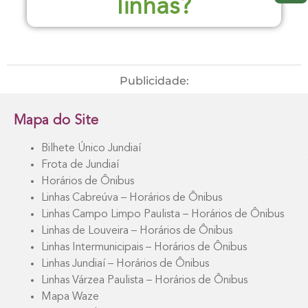
linhas?
Publicidade:
Mapa do Site
Bilhete Único Jundiaí
Frota de Jundiaí
Horários de Ônibus
Linhas Cabreúva – Horários de Ônibus
Linhas Campo Limpo Paulista – Horários de Ônibus
Linhas de Louveira – Horários de Ônibus
Linhas Intermunicipais – Horários de Ônibus
Linhas Jundiaí – Horários de Ônibus
Linhas Várzea Paulista – Horários de Ônibus
Mapa Waze