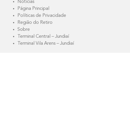
Notícias
Página Principal
Políticas de Privacidade
Região do Retiro
Sobre
Terminal Central – Jundiaí
Terminal Vila Arens – Jundiaí