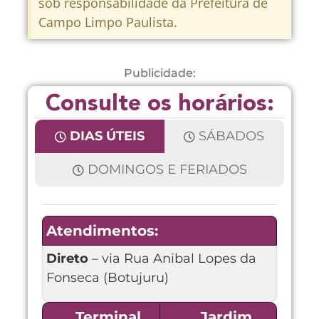
sob responsabilidade da Prefeitura de
Campo Limpo Paulista.
Publicidade:
Consulte os horários:
DIAS ÚTEIS
SÁBADOS
DOMINGOS E FERIADOS
Atendimentos:
Direto
– via Rua Anibal Lopes da
Fonseca (Botujuru)
Terminal
Jardim