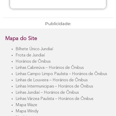
Publicidade:
Mapa do Site
Bilhete Único Jundiaí
Frota de Jundiaí
Horários de Ônibus
Linhas Cabreúva – Horários de Ônibus
Linhas Campo Limpo Paulista – Horários de Ônibus
Linhas de Louveira – Horários de Ônibus
Linhas Intermunicipais – Horários de Ônibus
Linhas Jundiaí – Horários de Ônibus
Linhas Várzea Paulista – Horários de Ônibus
Mapa Waze
Mapa Windy