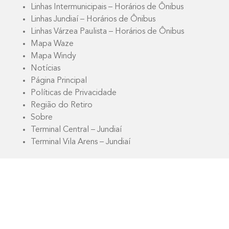
Linhas Intermunicipais – Horários de Ônibus
Linhas Jundiaí – Horários de Ônibus
Linhas Várzea Paulista – Horários de Ônibus
Mapa Waze
Mapa Windy
Notícias
Página Principal
Políticas de Privacidade
Região do Retiro
Sobre
Terminal Central – Jundiaí
Terminal Vila Arens – Jundiaí