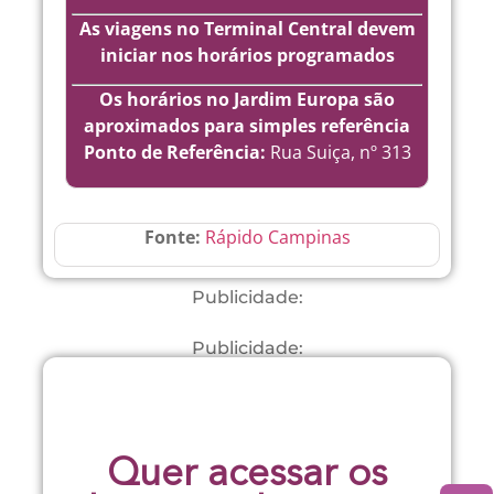
As viagens no Terminal Central devem
iniciar nos horários programados
Os horários no Jardim Europa são
aproximados para simples referência
Ponto de Referência:
Rua Suiça, nº 313
Fonte:
Rápido Campinas
Publicidade:
Publicidade:
Quer acessar os