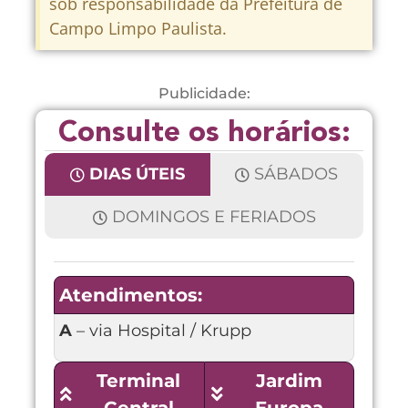
sob responsabilidade da Prefeitura de
Campo Limpo Paulista.
Publicidade:
Consulte os horários:
DIAS ÚTEIS
SÁBADOS
DOMINGOS E FERIADOS
Atendimentos:
A
– via Hospital / Krupp
Terminal
Jardim