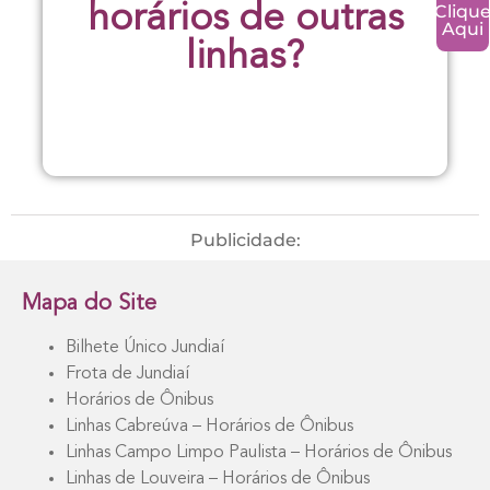
Cliqu
horários de outras
Aqui
linhas?
Publicidade:
Mapa do Site
Bilhete Único Jundiaí
Frota de Jundiaí
Horários de Ônibus
Linhas Cabreúva – Horários de Ônibus
Linhas Campo Limpo Paulista – Horários de Ônibus
Linhas de Louveira – Horários de Ônibus