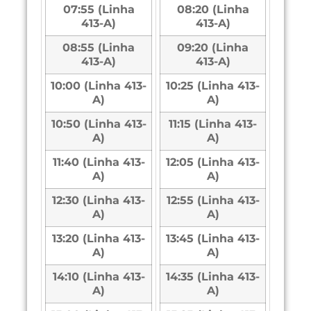
07:55 (Linha
08:20 (Linha
413-A)
413-A)
08:55 (Linha
09:20 (Linha
413-A)
413-A)
10:00 (Linha 413-
10:25 (Linha 413-
A)
A)
10:50 (Linha 413-
11:15 (Linha 413-
A)
A)
11:40 (Linha 413-
12:05 (Linha 413-
A)
A)
12:30 (Linha 413-
12:55 (Linha 413-
A)
A)
13:20 (Linha 413-
13:45 (Linha 413-
A)
A)
14:10 (Linha 413-
14:35 (Linha 413-
A)
A)