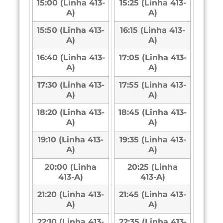
15:00 (Linha 413-
15:25 (Linha 413-
A)
A)
15:50 (Linha 413-
16:15 (Linha 413-
A)
A)
16:40 (Linha 413-
17:05 (Linha 413-
A)
A)
17:30 (Linha 413-
17:55 (Linha 413-
A)
A)
18:20 (Linha 413-
18:45 (Linha 413-
A)
A)
19:10 (Linha 413-
19:35 (Linha 413-
A)
A)
20:00 (Linha
20:25 (Linha
413-A)
413-A)
21:20 (Linha 413-
21:45 (Linha 413-
A)
A)
22:10 (Linha 413-
22:35 (Linha 413-