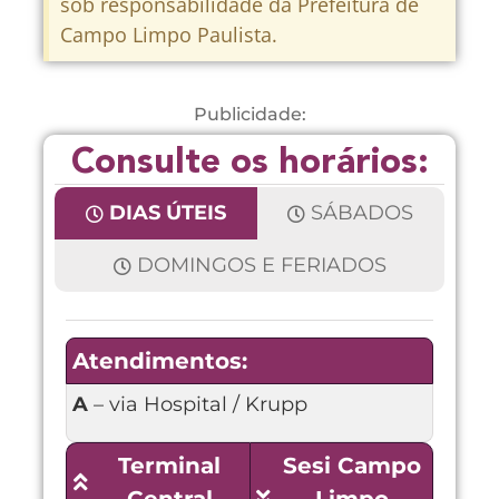
sob responsabilidade da Prefeitura de
Campo Limpo Paulista.
Publicidade:
Consulte os horários:
DIAS ÚTEIS
SÁBADOS
DOMINGOS E FERIADOS
Atendimentos:
A
– via Hospital / Krupp
Terminal
Sesi Campo