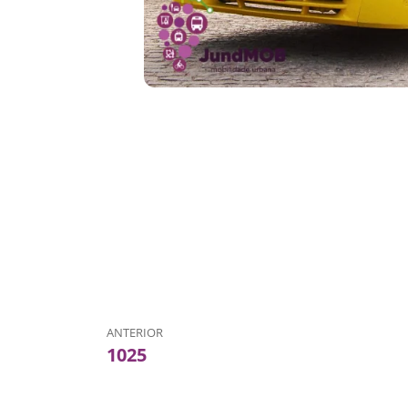
ANTERIOR
1025