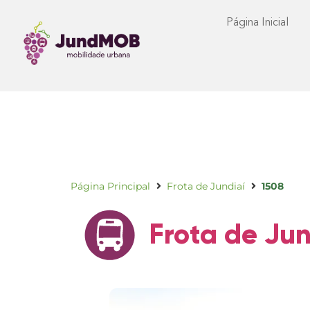
Página Inicial
Página Principal
Frota de Jundiaí
1508
Frota de Jun