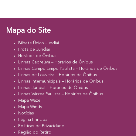
Mapa do Site
Bilhete Único Jundiaí
Frota de Jundiaí
Horários de Ônibus
Linhas Cabreúva – Horários de Ônibus
Linhas Campo Limpo Paulista – Horários de Ônibus
Linhas de Louveira – Horários de Ônibus
Linhas Intermunicipais – Horários de Ônibus
Linhas Jundiaí – Horários de Ônibus
Linhas Várzea Paulista – Horários de Ônibus
Mapa Waze
Mapa Windy
Notícias
Página Principal
Políticas de Privacidade
Região do Retiro