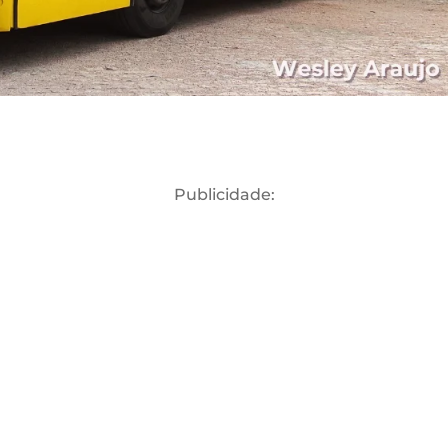
Publicidade: