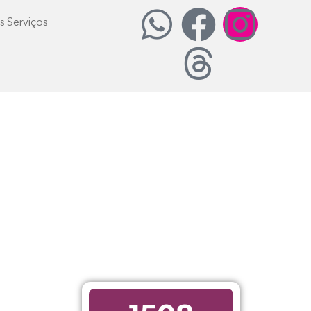
s Serviços