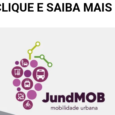
LIQUE E SAIBA MAIS