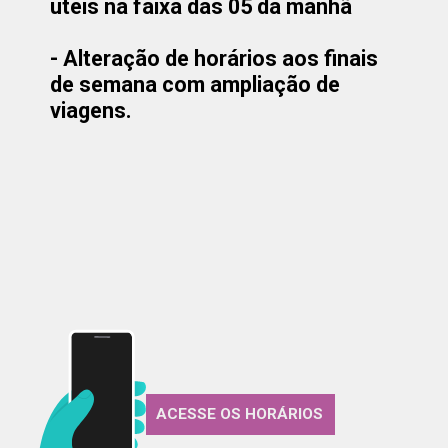
úteis na faixa das 05 da manhã
- Alteração de horários aos finais
de semana com ampliação de
viagens.
ACESSE OS HORÁRIOS