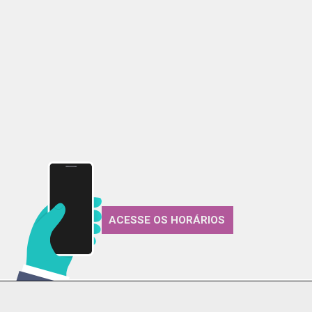
ACESSE OS HORÁRIOS