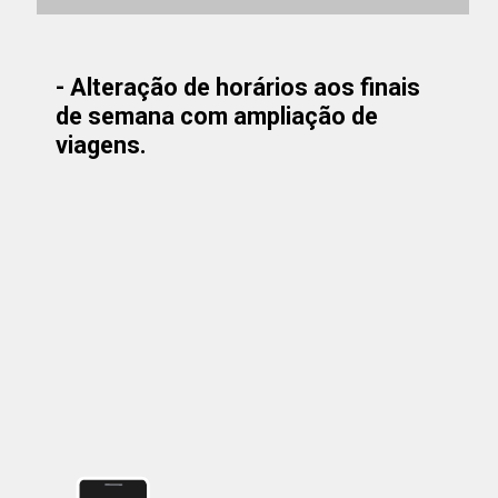
- Alteração de horários aos finais
de semana com ampliação de
viagens.