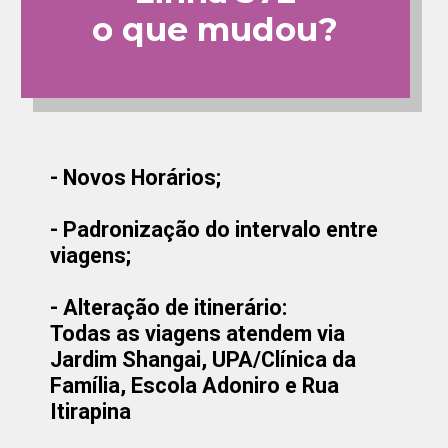
o que mudou?
- Novos Horários;
- Padronização do intervalo entre
viagens;
- Alteração de itinerário:
Todas as viagens atendem via
Jardim Shangai, UPA/Clínica da
Família, Escola Adoniro e Rua
Itirapina