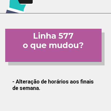
Linha 577
o que mudou?
- Alteração de horários aos finais
de semana.