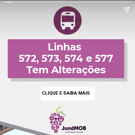
Linhas
572, 573, 574 e 577
Tem Alterações
CLIQUE E SAIBA MAIS